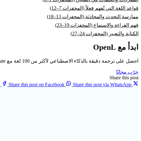
قواعد اللغة التي تُفهم فعلاً (المحفزات 7–12)
ممارسة التحدث والمحادثة (المحفزات 13–18)
فهم القراءة والاستماع (المحفزات 19–23)
الكتابة والتعبير (المحفزات 24–27)
ابدأ مع OpenL
احصل على ترجمة دقيقة بالذكاء الاصطناعي لأكثر من 100 لغة مع OpenL Translate
جرّب مجانًا
Share this post
X
Share this post on Facebook
Share this post via WhatsApp