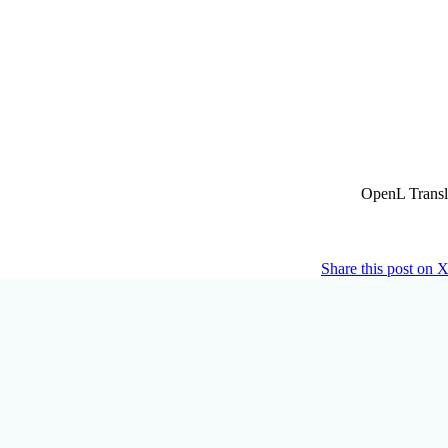
Share this post on 