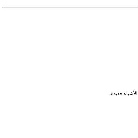
لأشياء جديدة.