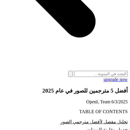
upgrade now
أفضل 5 مترجمين للصور في عام 2025
OpenL Team
6/3/2025
TABLE OF CONTENTS
تحليل مفصل لأفضل مترجمي الصور
جدول مقارنة للميزات