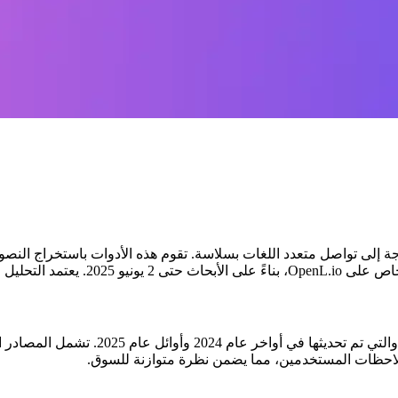
ة والحاجة إلى تواصل متعدد اللغات بسلاسة. تقوم هذه الأدوات باستخراج 
ان نظرة شاملة ومحدثة.