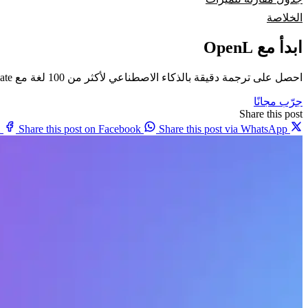
الخلاصة
ابدأ مع OpenL
احصل على ترجمة دقيقة بالذكاء الاصطناعي لأكثر من 100 لغة مع OpenL Translate
جرّب مجانًا
Share this post
X
Share this post on Facebook
Share this post via WhatsApp