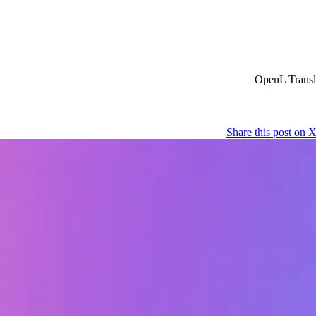
Share this post on 