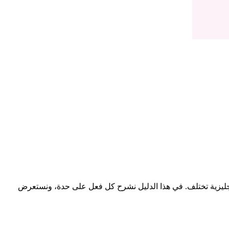
إنجليزية تختلف. في هذا الدليل نشرح كل فعل على حدة، ونستعرض