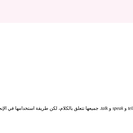
tel
و
speak
و
talk
. جميعها تتعلق بالكلام، لكن طريقة استخدامها في ال