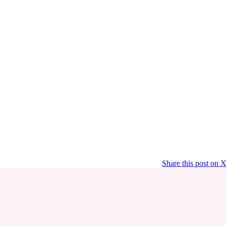
Share this post on 