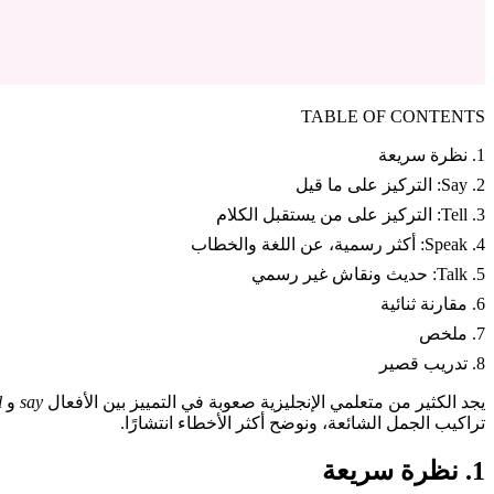
TABLE OF CONTENTS
1. نظرة سريعة
2. Say: التركيز على ما قيل
3. Tell: التركيز على من يستقبل الكلام
4. Speak: أكثر رسمية، عن اللغة والخطاب
5. Talk: حديث ونقاش غير رسمي
6. مقارنة ثنائية
7. ملخص
8. تدريب قصير
يجد الكثير من متعلمي الإنجليزية صعوبة في التمييز بين الأفعال
say
و
l
تراكيب الجمل الشائعة، ونوضح أكثر الأخطاء انتشارًا.
1. نظرة سريعة