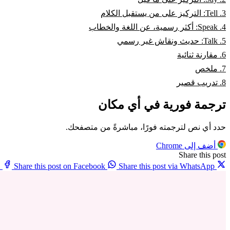
3. Tell: التركيز على من يستقبل الكلام
4. Speak: أكثر رسمية، عن اللغة والخطاب
5. Talk: حديث ونقاش غير رسمي
6. مقارنة ثنائية
7. ملخص
8. تدريب قصير
ترجمة فورية في أي مكان
حدد أي نص لترجمته فورًا، مباشرةً من متصفحك.
أضف إلى Chrome
Share this post
X
Share this post on Facebook
Share this post via WhatsApp