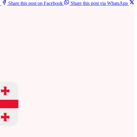
X
Share this post on Facebook
Share this post via WhatsApp