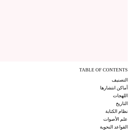
TABLE OF CONTENTS
التصنيف
أماكن انتشارها
اللهجات
التاريخ
نظام الكتابة
علم الأصوات
القواعد النحوية