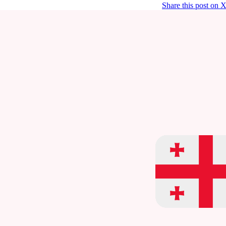
Share this post on 