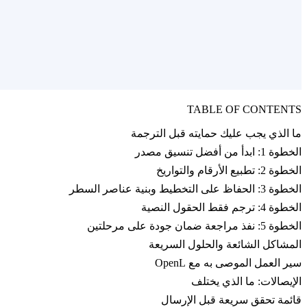
TABLE OF CONTENTS
ما الذي يجب عليك حمايته قبل الترجمة
الخطوة 1: ابدأ من أفضل تنسيق مصدر
الخطوة 2: تطبيع الأرقام والتواريخ
الخطوة 3: الحفاظ على التخطيط وبنية عناصر السطر
الخطوة 4: ترجم فقط الحقول النصية
الخطوة 5: نفذ مراجعة ضمان جودة على مرحلتين
المشاكل الشائعة والحلول السريعة
سير العمل الموصى به مع OpenL
الإيصالات: ما الذي يختلف
قائمة تحقق سريعة قبل الإرسال