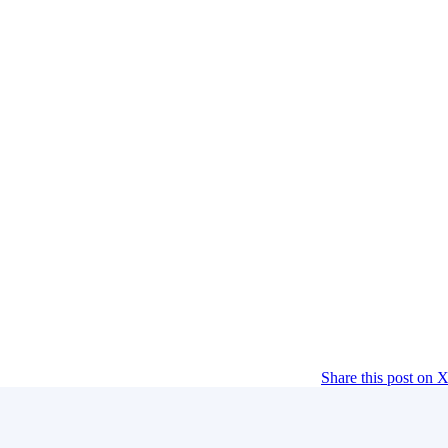
Share this post on 