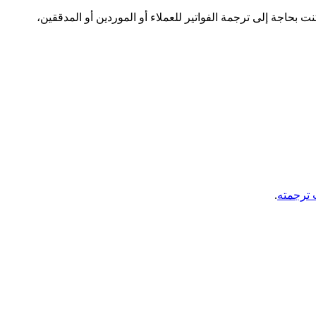
 بحاجة إلى ترجمة الفواتير للعملاء أو الموردين أو المدققين،
 ترجمته
.