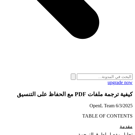
upgrade now
كيفية ترجمة ملفات PDF مع الحفاظ على التنسيق
OpenL Team
6/3/2025
TABLE OF CONTENTS
مقدمة
تحليل مفصل لطرق الترجمة