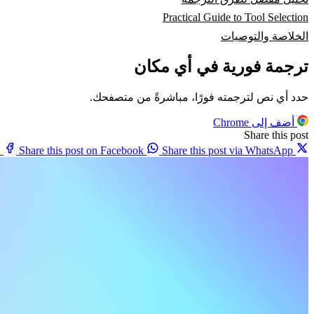
Practical Guide to Tool Selection
الخلاصة والتوصيات
ترجمة فورية في أي مكان
حدد أي نص لترجمته فورًا، مباشرةً من متصفحك.
أضف إلى Chrome
Share this post
X
Share this post on Facebook
Share this post via WhatsApp