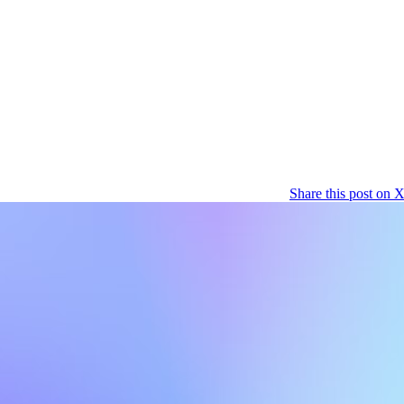
Share this post on 