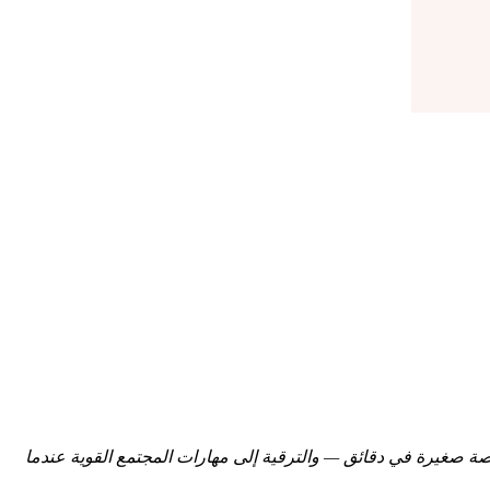
 مخصصة صغيرة في دقائق — والترقية إلى مهارات المجتمع القوية عندما