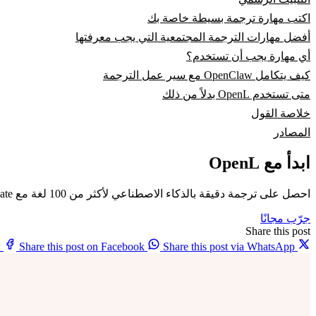
اكتب مهارة ترجمة بسيطة خاصة بك
أفضل مهارات الترجمة المجتمعية التي يجب معرفتها
أي مهارة يجب أن تستخدم؟
كيف يتكامل OpenClaw مع سير عمل الترجمة
متى تستخدم OpenL بدلاً من ذلك
خلاصة القول
المصادر
ابدأ مع OpenL
احصل على ترجمة دقيقة بالذكاء الاصطناعي لأكثر من 100 لغة مع OpenL Translate
جرّب مجانًا
Share this post
X
Share this post on Facebook
Share this post via WhatsApp