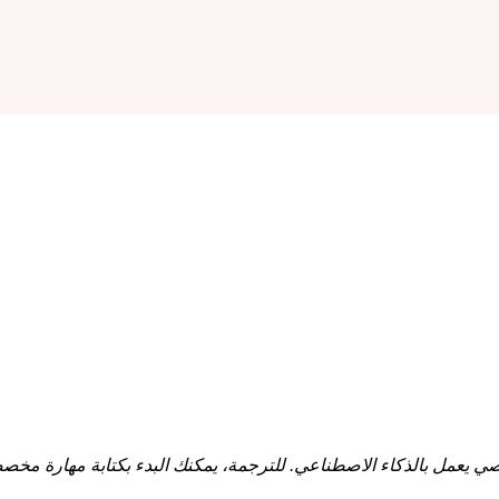
 مساعد شخصي يعمل بالذكاء الاصطناعي. للترجمة، يمكنك البدء بكتابة مهارة