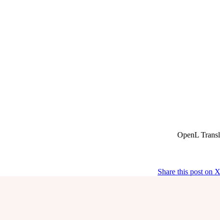
Share this post on 