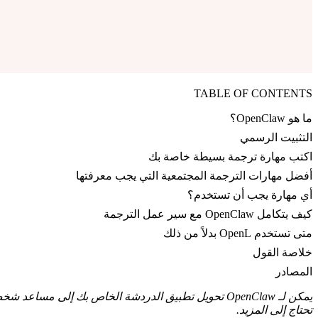
TABLE OF CONTENTS
ما هو OpenClaw؟
التثبيت الرسمي
اكتب مهارة ترجمة بسيطة خاصة بك
أفضل مهارات الترجمة المجتمعية التي يجب معرفتها
أي مهارة يجب أن تستخدم؟
كيف يتكامل OpenClaw مع سير عمل الترجمة
متى تستخدم OpenL بدلاً من ذلك
خلاصة القول
المصادر
يمكن لـ OpenClaw تحويل تطبيق الدردشة الخاص بك إلى
تحتاج إلى المزيد.