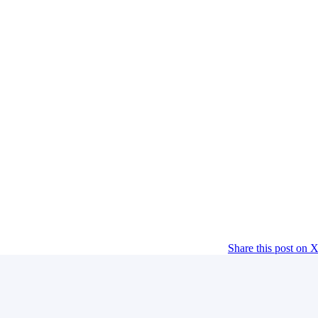
Share this post on 