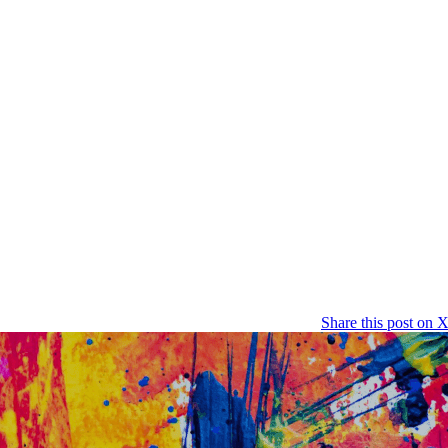
Share this post on 