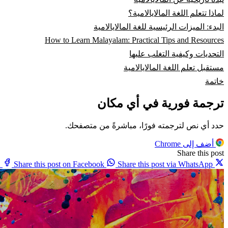
لماذا تتعلم اللغة المالايالامية؟
البدء: الميزات الرئيسية للغة المالايالامية
How to Learn Malayalam: Practical Tips and Resources
التحديات وكيفية التغلب عليها
مستقبل تعلم اللغة المالايالامية
خاتمة
ترجمة فورية في أي مكان
حدد أي نص لترجمته فورًا، مباشرةً من متصفحك.
أضف إلى Chrome
Share this post
X
Share this post on Facebook
Share this post via WhatsApp