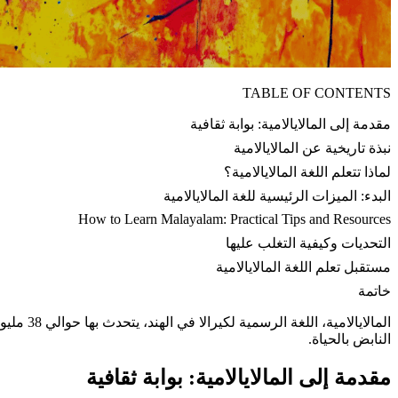
TABLE OF CONTENTS
مقدمة إلى المالايالامية: بوابة ثقافية
نبذة تاريخية عن المالايالامية
لماذا تتعلم اللغة المالايالامية؟
البدء: الميزات الرئيسية للغة المالايالامية
How to Learn Malayalam: Practical Tips and Resources
التحديات وكيفية التغلب عليها
مستقبل تعلم اللغة المالايالامية
خاتمة
المالايا
النابض بالحياة.
مقدمة إلى المالايالامية: بوابة ثقافية