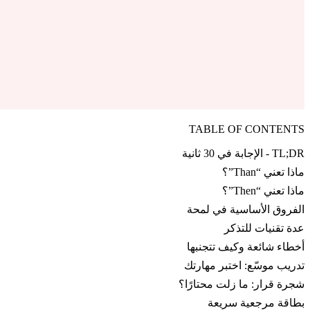
TABLE OF CONTENTS
TL;DR - الإجابة في 30 ثانية
ماذا تعني “Than”؟
ماذا تعني “Then”؟
الفروق الأساسية في لمحة
عدة تقنيات للتذكر
أخطاء شائعة وكيف تتجنبها
تدريب موسّع: اختبر مهارتك
شجرة قرار: ما زلت محتارًا؟
بطاقة مرجعية سريعة