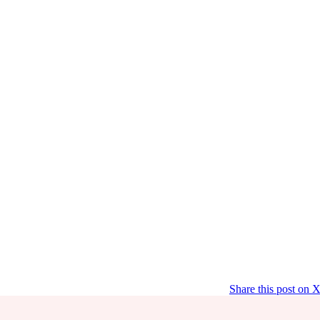
Share this post on 