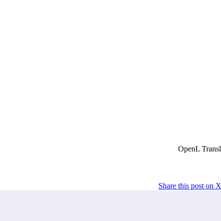
Share this post on 