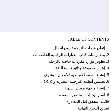
TABLE OF CONTENTS
1. إتقان قدرات الترجمة دون اتصال
2. بناء ترسانة كتاب العبارات الرقمية الخاصة بك
3. تطوير موارد مفردات خاصة بالرحلة
4. إعداد مجموعة وثائق ثنائية اللغة
5. إنشاء أنظمة احتياطية للاتصال البشري
6. تحسين أنظمة الترجمة البصرية و OCR
7. إنشاء واجهة موبايل بديهية
8. استراتيجيات التحضير المتقدمة
قائمة التحقق قبل المغادرة
نصائح النجاح النهائية