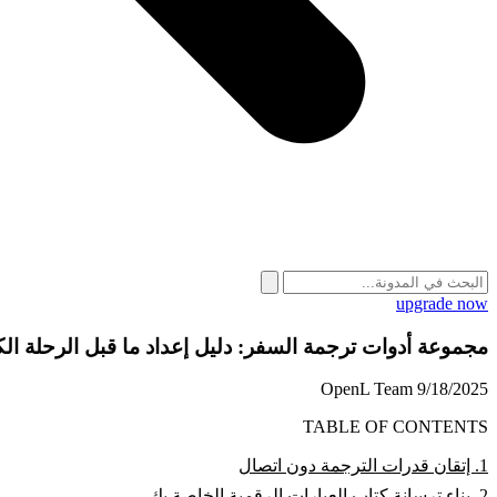
upgrade now
مجموعة أدوات ترجمة السفر: دليل إعداد ما قبل الرحلة ال
OpenL Team
9/18/2025
TABLE OF CONTENTS
1. إتقان قدرات الترجمة دون اتصال
2. بناء ترسانة كتاب العبارات الرقمية الخاصة بك