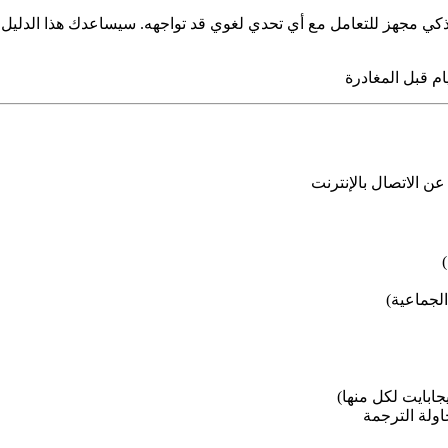
ذكي مجهز للتعامل مع أي تحدي لغوي قد تواجهه. سيساعدك هذا الدليل
 الاتصال بالإنترنت
الجماعية)
ولة الترجمة