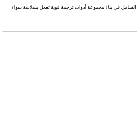
 الشامل في بناء مجموعة أدوات ترجمة قوية تعمل بسلاسة سواء