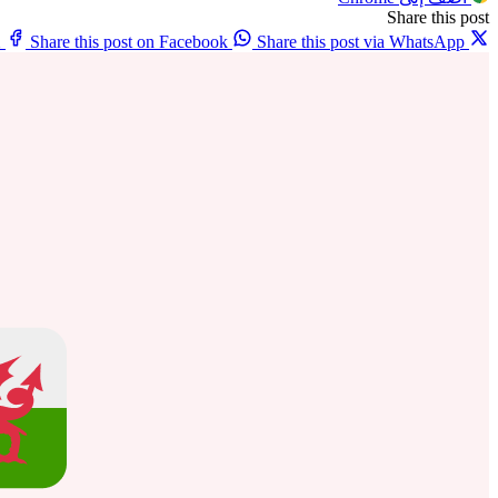
Share this post
X
Share this post on Facebook
Share this post via WhatsApp