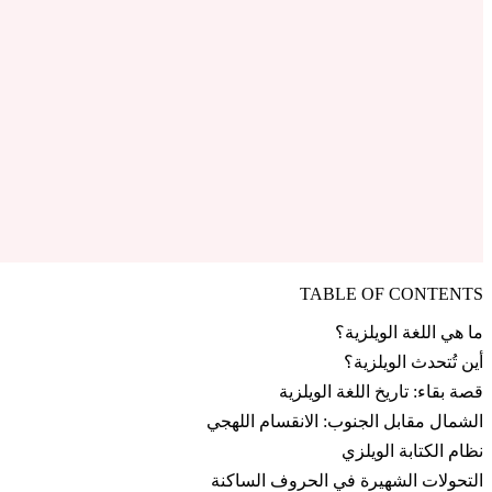
TABLE OF CONTENTS
ما هي اللغة الويلزية؟
أين تُتحدث الويلزية؟
قصة بقاء: تاريخ اللغة الويلزية
الشمال مقابل الجنوب: الانقسام اللهجي
نظام الكتابة الويلزي
التحولات الشهيرة في الحروف الساكنة