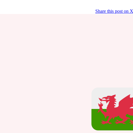
Share this post on 