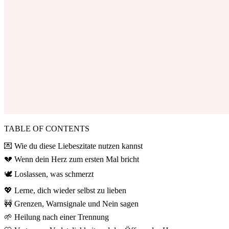
TABLE OF CONTENTS
💌 Wie du diese Liebeszitate nutzen kannst
💔 Wenn dein Herz zum ersten Mal bricht
🕊️ Loslassen, was schmerzt
💖 Lerne, dich wieder selbst zu lieben
🚧 Grenzen, Warnsignale und Nein sagen
🌱 Heilung nach einer Trennung