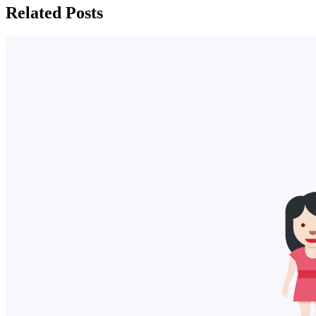
Related Posts