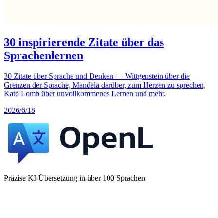
30 inspirierende Zitate über das
Sprachenlernen
30 Zitate über Sprache und Denken — Wittgenstein über die
Grenzen der Sprache, Mandela darüber, zum Herzen zu sprechen,
Kató Lomb über unvollkommenes Lernen und mehr.
2026/6/18
Präzise KI-Übersetzung in über 100 Sprachen