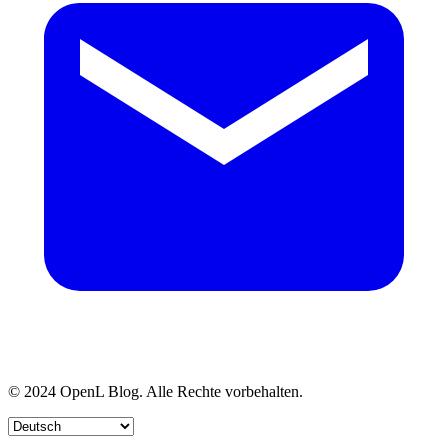
© 2024 OpenL Blog. Alle Rechte vorbehalten.