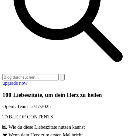
upgrade now
100 Liebeszitate, um dein Herz zu heilen
OpenL Team
12/17/2025
TABLE OF CONTENTS
💌 Wie du diese Liebeszitate nutzen kannst
💔 Wenn dein Herz zum ersten Mal bricht