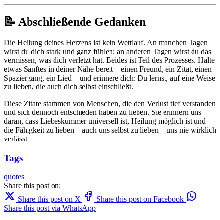
📝 Abschließende Gedanken
Die Heilung deines Herzens ist kein Wettlauf. An manchen Tagen
wirst du dich stark und ganz fühlen; an anderen Tagen wirst du das
vermissen, was dich verletzt hat. Beides ist Teil des Prozesses. Halte
etwas Sanftes in deiner Nähe bereit – einen Freund, ein Zitat, einen
Spaziergang, ein Lied – und erinnere dich: Du lernst, auf eine Weise
zu lieben, die auch dich selbst einschließt.
Diese Zitate stammen von Menschen, die den Verlust tief verstanden
und sich dennoch entschieden haben zu lieben. Sie erinnern uns
daran, dass Liebeskummer universell ist, Heilung möglich ist und
die Fähigkeit zu lieben – auch uns selbst zu lieben – uns nie wirklich
verlässt.
Tags
quotes
Share this post on:
Share this post on X
Share this post on Facebook
Share this post via WhatsApp