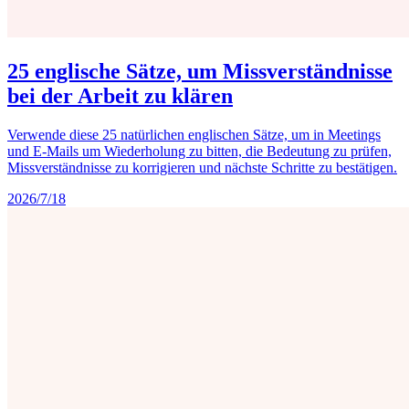
25 englische Sätze, um Missverständnisse
bei der Arbeit zu klären
Verwende diese 25 natürlichen englischen Sätze, um in Meetings
und E-Mails um Wiederholung zu bitten, die Bedeutung zu prüfen,
Missverständnisse zu korrigieren und nächste Schritte zu bestätigen.
2026/7/18