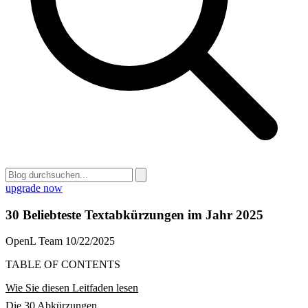
upgrade now
30 Beliebteste Textabkürzungen im Jahr 2025
OpenL Team
10/22/2025
TABLE OF CONTENTS
Wie Sie diesen Leitfaden lesen
Die 30 Abkürzungen