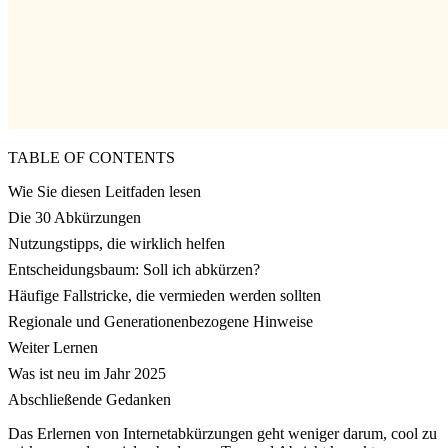
TABLE OF CONTENTS
Wie Sie diesen Leitfaden lesen
Die 30 Abkürzungen
Nutzungstipps, die wirklich helfen
Entscheidungsbaum: Soll ich abkürzen?
Häufige Fallstricke, die vermieden werden sollten
Regionale und Generationenbezogene Hinweise
Weiter Lernen
Was ist neu im Jahr 2025
Abschließende Gedanken
Das Erlernen von Internetabkürzungen geht weniger darum, cool zu