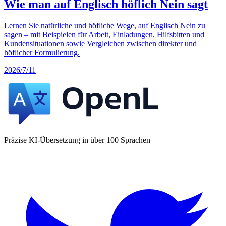
Wie man auf Englisch höflich Nein sagt
Lernen Sie natürliche und höfliche Wege, auf Englisch Nein zu
sagen – mit Beispielen für Arbeit, Einladungen, Hilfsbitten und
Kundensituationen sowie Vergleichen zwischen direkter und
höflicher Formulierung.
2026/7/11
Präzise KI-Übersetzung in über 100 Sprachen