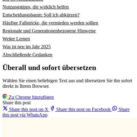
Nutzungstipps, die wirklich helfen
Entscheidungsbaum: Soll ich abkürzen?
Häufige Fallstricke, die vermieden werden sollten
Regionale und Generationenbezogene Hinweise
Weiter Lernen
Was ist neu im Jahr 2025
Abschließende Gedanken
Überall und sofort übersetzen
Wählen Sie einen beliebigen Text aus und übersetzen Sie ihn sofort
direkt in Ihrem Browser.
Zu Chrome hinzufügen
Share this post
Share this post on X
Share this post on Facebook
Share
this post via WhatsApp