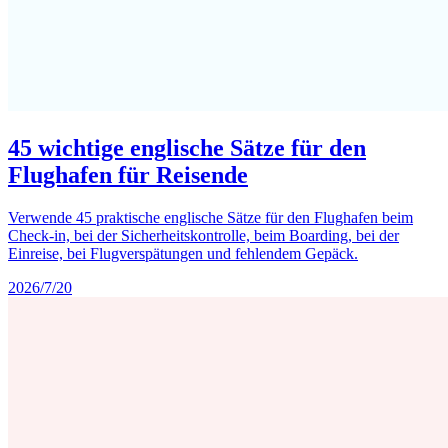
45 wichtige englische Sätze für den
Flughafen für Reisende
Verwende 45 praktische englische Sätze für den Flughafen beim
Check-in, bei der Sicherheitskontrolle, beim Boarding, bei der
Einreise, bei Flugverspätungen und fehlendem Gepäck.
2026/7/20