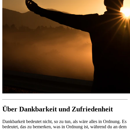
Über Dankbarkeit und Zufriedenheit
Dankbarkeit bedeutet nicht, so zu tun, als wäre alles in Ordnung. Es
bedeutet, das zu bemerken, was in Ordnung ist, während du an dem