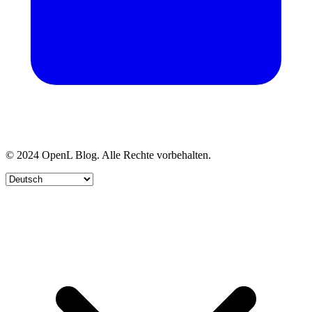
© 2024 OpenL Blog. Alle Rechte vorbehalten.