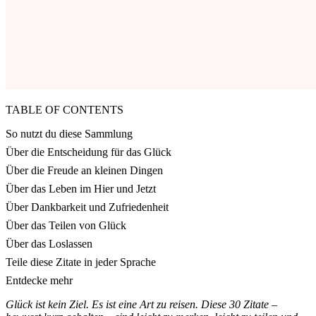
TABLE OF CONTENTS
So nutzt du diese Sammlung
Über die Entscheidung für das Glück
Über die Freude an kleinen Dingen
Über das Leben im Hier und Jetzt
Über Dankbarkeit und Zufriedenheit
Über das Teilen von Glück
Über das Loslassen
Teile diese Zitate in jeder Sprache
Entdecke mehr
Glück ist kein Ziel. Es ist eine Art zu reisen. Diese 30 Zitate –