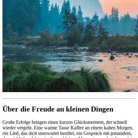
Über die Freude an kleinen Dingen
Große Erfolge bringen einen kurzen Glücksmoment, der schnell
wieder vergeht. Eine warme Tasse Kaffee an einem kalten Morgen,
ein Lied, das dich unerwartet berührt, ein Gespräch mit jemandem,