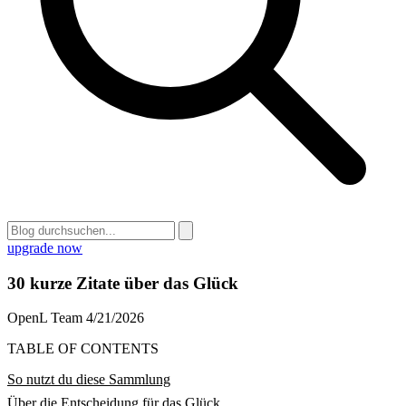
upgrade now
30 kurze Zitate über das Glück
OpenL Team
4/21/2026
TABLE OF CONTENTS
So nutzt du diese Sammlung
Über die Entscheidung für das Glück