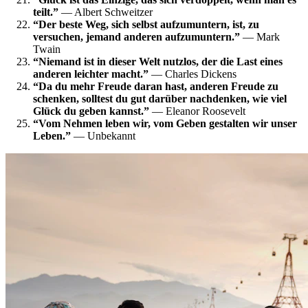
teilt.”
— Albert Schweitzer
“Der beste Weg, sich selbst aufzumuntern, ist, zu
versuchen, jemand anderen aufzumuntern.”
— Mark
Twain
“Niemand ist in dieser Welt nutzlos, der die Last eines
anderen leichter macht.”
— Charles Dickens
“Da du mehr Freude daran hast, anderen Freude zu
schenken, solltest du gut darüber nachdenken, wie viel
Glück du geben kannst.”
— Eleanor Roosevelt
“Vom Nehmen leben wir, vom Geben gestalten wir unser
Leben.”
— Unbekannt