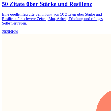
50 Zitate über Stärke und Resilienz
Eine quellengeprüfte Sammlung von 50 Zitaten über Stärke und
Resilienz für schwere Zeiten, Mut, Arbeit, Erholung und ruhiges
Selbstvertrauen.
2026/6/24