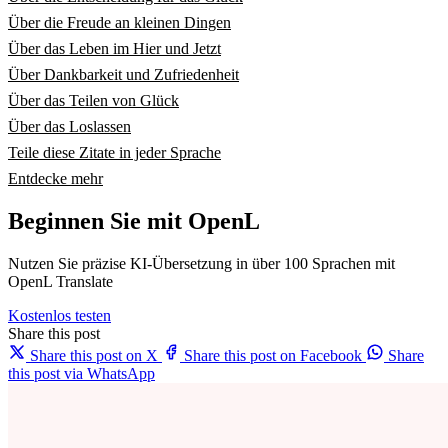
Über die Freude an kleinen Dingen
Über das Leben im Hier und Jetzt
Über Dankbarkeit und Zufriedenheit
Über das Teilen von Glück
Über das Loslassen
Teile diese Zitate in jeder Sprache
Entdecke mehr
Beginnen Sie mit OpenL
Nutzen Sie präzise KI-Übersetzung in über 100 Sprachen mit
OpenL Translate
Kostenlos testen
Share this post
Share this post on X
Share this post on Facebook
Share
this post via WhatsApp