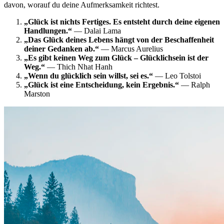
davon, worauf du deine Aufmerksamkeit richtest.
„Glück ist nichts Fertiges. Es entsteht durch deine eigenen
Handlungen.“
— Dalai Lama
„Das Glück deines Lebens hängt von der Beschaffenheit
deiner Gedanken ab.“
— Marcus Aurelius
„Es gibt keinen Weg zum Glück – Glücklichsein ist der
Weg.“
— Thich Nhat Hanh
„Wenn du glücklich sein willst, sei es.“
— Leo Tolstoi
„Glück ist eine Entscheidung, kein Ergebnis.“
— Ralph
Marston