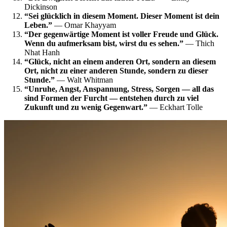
Dickinson
“Sei glücklich in diesem Moment. Dieser Moment ist dein
Leben.”
— Omar Khayyam
“Der gegenwärtige Moment ist voller Freude und Glück.
Wenn du aufmerksam bist, wirst du es sehen.”
— Thich
Nhat Hanh
“Glück, nicht an einem anderen Ort, sondern an diesem
Ort, nicht zu einer anderen Stunde, sondern zu dieser
Stunde.”
— Walt Whitman
“Unruhe, Angst, Anspannung, Stress, Sorgen — all das
sind Formen der Furcht — entstehen durch zu viel
Zukunft und zu wenig Gegenwart.”
— Eckhart Tolle