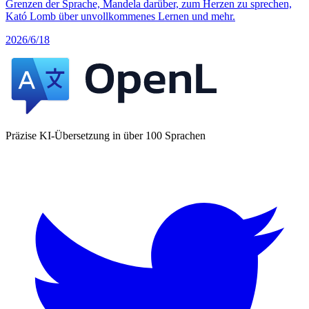
Grenzen der Sprache, Mandela darüber, zum Herzen zu sprechen,
Kató Lomb über unvollkommenes Lernen und mehr.
2026/6/18
Präzise KI-Übersetzung in über 100 Sprachen