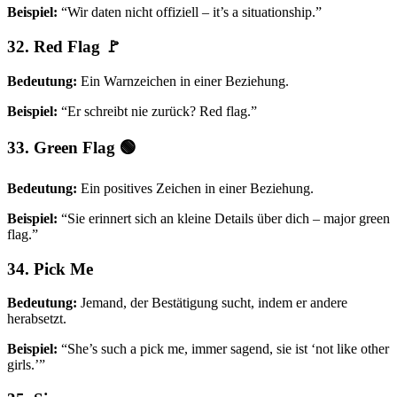
Beispiel:
“Wir daten nicht offiziell – it’s a situationship.”
32. Red Flag 🚩
Bedeutung:
Ein Warnzeichen in einer Beziehung.
Beispiel:
“Er schreibt nie zurück? Red flag.”
33. Green Flag 🟢
Bedeutung:
Ein positives Zeichen in einer Beziehung.
Beispiel:
“Sie erinnert sich an kleine Details über dich – major green
flag.”
34. Pick Me
Bedeutung:
Jemand, der Bestätigung sucht, indem er andere
herabsetzt.
Beispiel:
“She’s such a pick me, immer sagend, sie ist ‘not like other
girls.’”