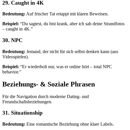
29. Caught in 4K
Bedeutung:
Auf frischer Tat ertappt mit klaren Beweisen.
Beispiel:
“Du sagtest, du bist krank, aber ich sah deine Strandfotos
– caught in 4K.”
30. NPC
Bedeutung:
Jemand, der nicht für sich selbst denken kann (aus
Videospielen).
Beispiel:
“Er wiederholt nur, was er online hört – total NPC
behavior.”
Beziehungs- & Soziale Phrasen
Für die Navigation durch moderne Dating- und
Freundschaftsbeziehungen.
31. Situationship
Bedeutung:
Eine romantische Beziehung ohne klare Labels.