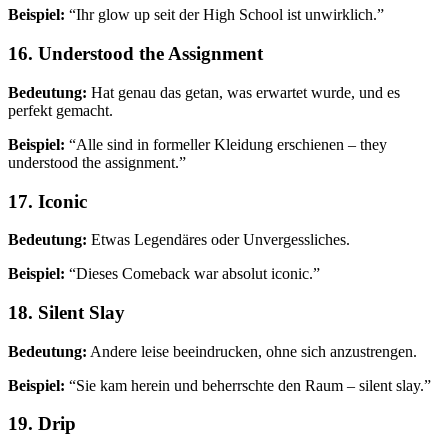
Beispiel:
“Ihr glow up seit der High School ist unwirklich.”
16. Understood the Assignment
Bedeutung:
Hat genau das getan, was erwartet wurde, und es
perfekt gemacht.
Beispiel:
“Alle sind in formeller Kleidung erschienen – they
understood the assignment.”
17. Iconic
Bedeutung:
Etwas Legendäres oder Unvergessliches.
Beispiel:
“Dieses Comeback war absolut iconic.”
18. Silent Slay
Bedeutung:
Andere leise beeindrucken, ohne sich anzustrengen.
Beispiel:
“Sie kam herein und beherrschte den Raum – silent slay.”
19. Drip