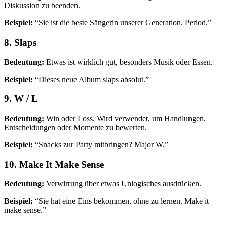
Diskussion zu beenden.
Beispiel:
“Sie ist die beste Sängerin unserer Generation. Period.”
8. Slaps
Bedeutung:
Etwas ist wirklich gut, besonders Musik oder Essen.
Beispiel:
“Dieses neue Album slaps absolut.”
9. W / L
Bedeutung:
Win oder Loss. Wird verwendet, um Handlungen,
Entscheidungen oder Momente zu bewerten.
Beispiel:
“Snacks zur Party mitbringen? Major W.”
10. Make It Make Sense
Bedeutung:
Verwirrung über etwas Unlogisches ausdrücken.
Beispiel:
“Sie hat eine Eins bekommen, ohne zu lernen. Make it
make sense.”