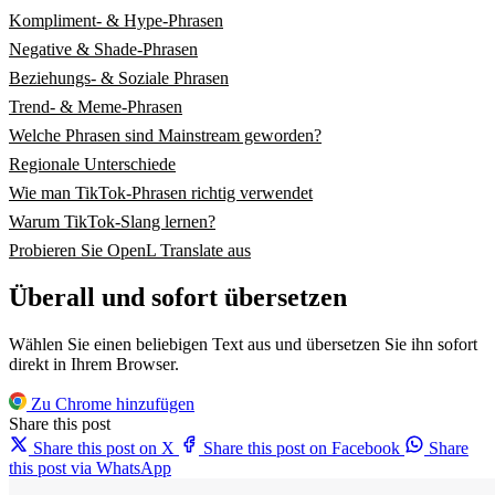
Kompliment- & Hype-Phrasen
Negative & Shade-Phrasen
Beziehungs- & Soziale Phrasen
Trend- & Meme-Phrasen
Welche Phrasen sind Mainstream geworden?
Regionale Unterschiede
Wie man TikTok-Phrasen richtig verwendet
Warum TikTok-Slang lernen?
Probieren Sie OpenL Translate aus
Überall und sofort übersetzen
Wählen Sie einen beliebigen Text aus und übersetzen Sie ihn sofort
direkt in Ihrem Browser.
Zu Chrome hinzufügen
Share this post
Share this post on X
Share this post on Facebook
Share
this post via WhatsApp