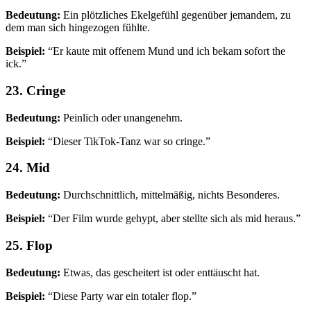
Bedeutung:
Ein plötzliches Ekelgefühl gegenüber jemandem, zu
dem man sich hingezogen fühlte.
Beispiel:
“Er kaute mit offenem Mund und ich bekam sofort the
ick.”
23. Cringe
Bedeutung:
Peinlich oder unangenehm.
Beispiel:
“Dieser TikTok-Tanz war so cringe.”
24. Mid
Bedeutung:
Durchschnittlich, mittelmäßig, nichts Besonderes.
Beispiel:
“Der Film wurde gehypt, aber stellte sich als mid heraus.”
25. Flop
Bedeutung:
Etwas, das gescheitert ist oder enttäuscht hat.
Beispiel:
“Diese Party war ein totaler flop.”