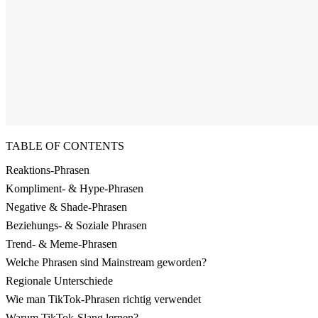
TABLE OF CONTENTS
Reaktions-Phrasen
Kompliment- & Hype-Phrasen
Negative & Shade-Phrasen
Beziehungs- & Soziale Phrasen
Trend- & Meme-Phrasen
Welche Phrasen sind Mainstream geworden?
Regionale Unterschiede
Wie man TikTok-Phrasen richtig verwendet
Warum TikTok-Slang lernen?