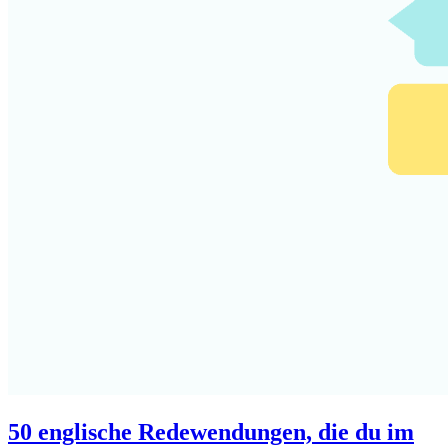
50 englische Redewendungen, die du im