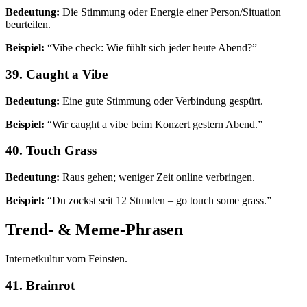
Bedeutung:
Die Stimmung oder Energie einer Person/Situation
beurteilen.
Beispiel:
“Vibe check: Wie fühlt sich jeder heute Abend?”
39. Caught a Vibe
Bedeutung:
Eine gute Stimmung oder Verbindung gespürt.
Beispiel:
“Wir caught a vibe beim Konzert gestern Abend.”
40. Touch Grass
Bedeutung:
Raus gehen; weniger Zeit online verbringen.
Beispiel:
“Du zockst seit 12 Stunden – go touch some grass.”
Trend- & Meme-Phrasen
Internetkultur vom Feinsten.
41. Brainrot