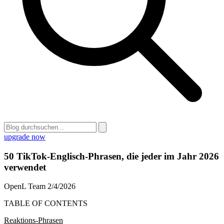
upgrade now
50 TikTok-Englisch-Phrasen, die jeder im Jahr 2026
verwendet
OpenL Team
2/4/2026
TABLE OF CONTENTS
Reaktions-Phrasen