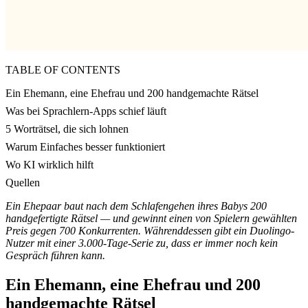
TABLE OF CONTENTS
Ein Ehemann, eine Ehefrau und 200 handgemachte Rätsel
Was bei Sprachlern-Apps schief läuft
5 Worträtsel, die sich lohnen
Warum Einfaches besser funktioniert
Wo KI wirklich hilft
Quellen
Ein Ehepaar baut nach dem Schlafengehen ihres Babys 200
handgefertigte Rätsel — und gewinnt einen von Spielern gewählten
Preis gegen 700 Konkurrenten. Währenddessen gibt ein Duolingo-
Nutzer mit einer 3.000-Tage-Serie zu, dass er immer noch kein
Gespräch führen kann.
Ein Ehemann, eine Ehefrau und 200
handgemachte Rätsel