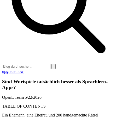
upgrade now
Sind Wortspiele tatsächlich besser als Sprachlern-
Apps?
OpenL Team
5/22/2026
TABLE OF CONTENTS
Ein Ehemann, eine Ehefrau und 200 handgemachte Rätsel