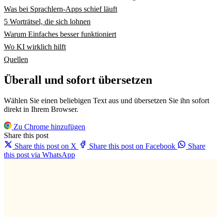
Was bei Sprachlern-Apps schief läuft
5 Worträtsel, die sich lohnen
Warum Einfaches besser funktioniert
Wo KI wirklich hilft
Quellen
Überall und sofort übersetzen
Wählen Sie einen beliebigen Text aus und übersetzen Sie ihn sofort
direkt in Ihrem Browser.
Zu Chrome hinzufügen
Share this post
Share this post on X
Share this post on Facebook
Share
this post via WhatsApp