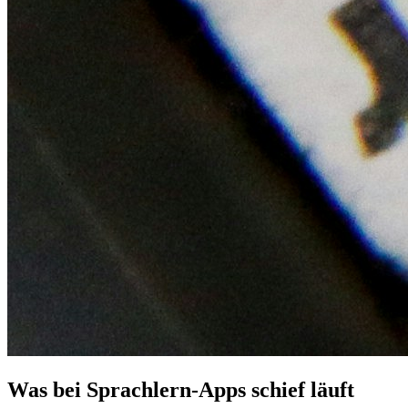
Was bei Sprachlern-Apps schief läuft