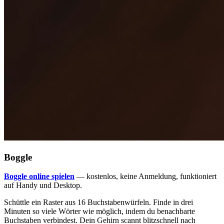
Boggle
Boggle online spielen
— kostenlos, keine Anmeldung, funktioniert
auf Handy und Desktop.
Schüttle ein Raster aus 16 Buchstabenwürfeln. Finde in drei
Minuten so viele Wörter wie möglich, indem du benachbarte
Buchstaben verbindest. Dein Gehirn scannt blitzschnell nach