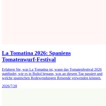
La Tomatina 2026: Spaniens
Tomatenwurf-Festival
Erfahren Sie, was La Tomatina ist, wann das Tomatenfestival 2026
stattfindet, wie es in Buñol begann, was an diesem Tag passiert und
welche spanischen Redewendungen Reisende verwenden können.
2026/7/28