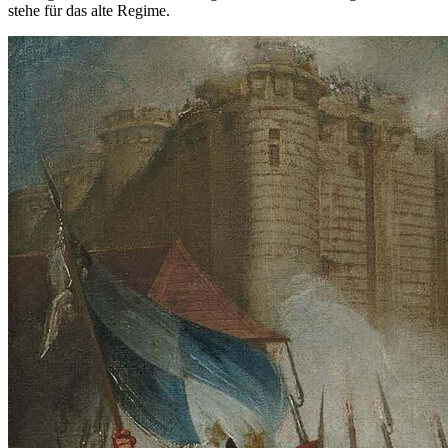
stehe für das alte Regime.