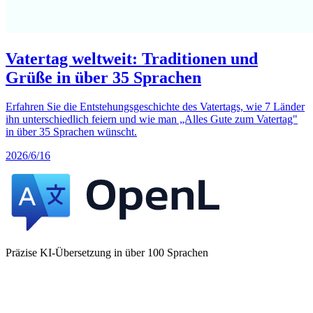
Vatertag weltweit: Traditionen und
Grüße in über 35 Sprachen
Erfahren Sie die Entstehungsgeschichte des Vatertags, wie 7 Länder
ihn unterschiedlich feiern und wie man „Alles Gute zum Vatertag"
in über 35 Sprachen wünscht.
2026/6/16
Präzise KI-Übersetzung in über 100 Sprachen