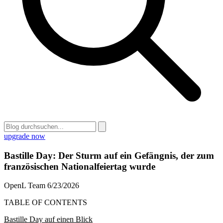
upgrade now
Bastille Day: Der Sturm auf ein Gefängnis, der zum
französischen Nationalfeiertag wurde
OpenL Team
6/23/2026
TABLE OF CONTENTS
Bastille Day auf einen Blick