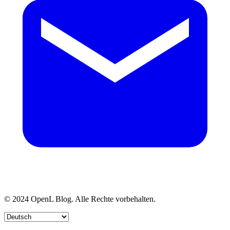
© 2024 OpenL Blog. Alle Rechte vorbehalten.