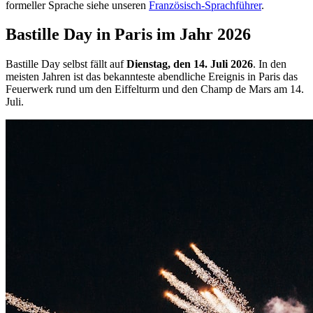
formeller Sprache siehe unseren
Französisch-Sprachführer
.
Bastille Day in Paris im Jahr 2026
Bastille Day selbst fällt auf
Dienstag, den 14. Juli 2026
. In den
meisten Jahren ist das bekannteste abendliche Ereignis in Paris das
Feuerwerk rund um den Eiffelturm und den Champ de Mars am 14.
Juli.