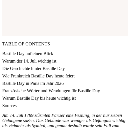
TABLE OF CONTENTS
Bastille Day auf einen Blick
Warum der 14. Juli wichtig ist
Die Geschichte hinter Bastille Day
Wie Frankreich Bastille Day heute feiert
Bastille Day in Paris im Jahr 2026
Französische Wörter und Wendungen für Bastille Day
Warum Bastille Day bis heute wichtig ist
Sources
Am 14. Juli 1789 stürmten Pariser eine Festung, in der nur sieben
Gefangene saßen. Das Gebäude war weniger als Gefängnis wichtig
als vielmehr als Symbol, und genau deshalb wurde sein Fall zum