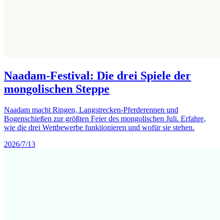
Naadam-Festival: Die drei Spiele der
mongolischen Steppe
Naadam macht Ringen, Langstrecken-Pferderennen und
Bogenschießen zur größten Feier des mongolischen Juli. Erfahre,
wie die drei Wettbewerbe funktionieren und wofür sie stehen.
2026/7/13