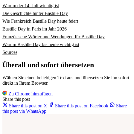
Warum der 14. Juli wichtig ist
Die Geschichte hinter Bastille Day
Wie Frankreich Bastille Day heute feiert
Bastille Day in Paris im Jahr 2026
Französische Wörter und Wendungen für Bastille Day
Warum Bastille Day bis heute wichtig ist
Sources
Überall und sofort übersetzen
Wählen Sie einen beliebigen Text aus und übersetzen Sie ihn sofort
direkt in Ihrem Browser.
Zu Chrome hinzufügen
Share this post
Share this post on X
Share this post on Facebook
Share
this post via WhatsApp