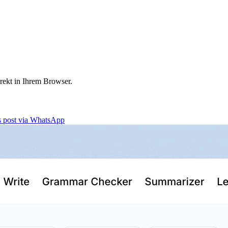
irekt in Ihrem Browser.
is post via WhatsApp