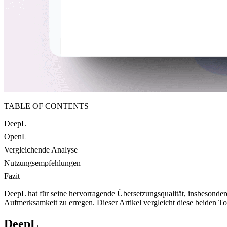
TABLE OF CONTENTS
DeepL
OpenL
Vergleichende Analyse
Nutzungsempfehlungen
Fazit
DeepL hat für seine hervorragende Übersetzungsqualität, insbesonde
Aufmerksamkeit zu erregen. Dieser Artikel vergleicht diese beiden To
DeepL