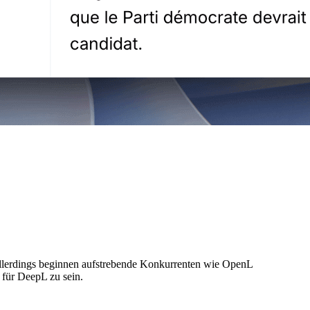
 Allerdings beginnen aufstrebende Konkurrenten wie OpenL
 für DeepL zu sein.