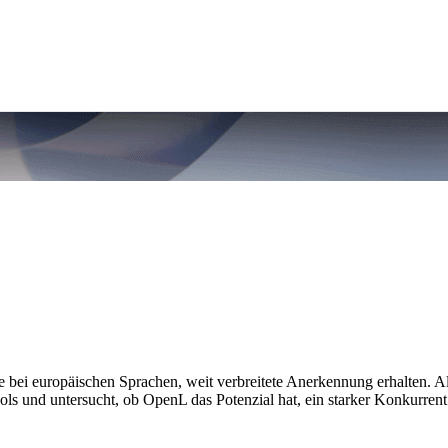
re bei europäischen Sprachen, weit verbreitete Anerkennung erhalten.
ols und untersucht, ob OpenL das Potenzial hat, ein starker Konkurrent