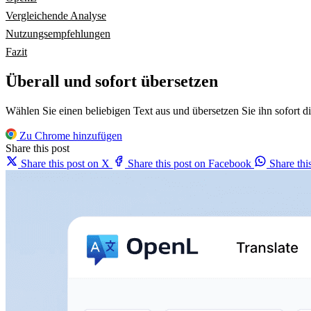
Vergleichende Analyse
Nutzungsempfehlungen
Fazit
Überall und sofort übersetzen
Wählen Sie einen beliebigen Text aus und übersetzen Sie ihn sofort d
Zu Chrome hinzufügen
Share this post
Share this post on X
Share this post on Facebook
Share th