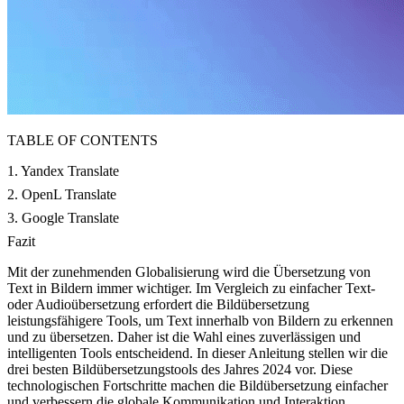
TABLE OF CONTENTS
1. Yandex Translate
2. OpenL Translate
3. Google Translate
Fazit
Mit der zunehmenden Globalisierung wird die Übersetzung von
Text in Bildern immer wichtiger. Im Vergleich zu einfacher Text-
oder Audioübersetzung erfordert die Bildübersetzung
leistungsfähigere Tools, um Text innerhalb von Bildern zu erkennen
und zu übersetzen. Daher ist die Wahl eines zuverlässigen und
intelligenten Tools entscheidend. In dieser Anleitung stellen wir die
drei besten Bildübersetzungstools des Jahres 2024 vor. Diese
technologischen Fortschritte machen die Bildübersetzung einfacher
und verbessern die globale Kommunikation und Interaktion