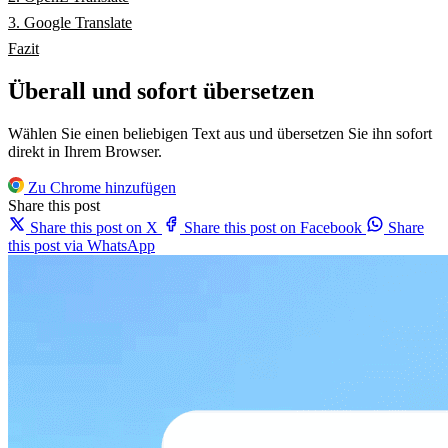
3. Google Translate
Fazit
Überall und sofort übersetzen
Wählen Sie einen beliebigen Text aus und übersetzen Sie ihn sofort
direkt in Ihrem Browser.
Zu Chrome hinzufügen
Share this post
Share this post on X
Share this post on Facebook
Share
this post via WhatsApp