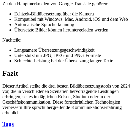
Zu den Hauptmerkmalen von Google Translate gehören:
Echtzeit-Bildübersetzung über die Kamera
Kompatibel mit Windows, Mac, Android, iOS und dem Web
Automatische Spracherkennung
Übersetzte Bilder können heruntergeladen werden
Nachteile:
Langsamere Übersetzungsgeschwindigkeit
Unterstützt nur JPG, JPEG und PNG-Formate
Schlechte Leistung bei der Übersetzung langer Texte
Fazit
Dieser Artikel stellte die drei besten Bildübersetzungstools von 2024
vor, die in verschiedenen Szenarien hervorragende Leistungen
erbringen, sei es im täglichen Reisen, Studium oder in der
Geschäftskommunikation. Diese fortschrittlichen Technologien
verbessern Ihre sprachübergreifende Kommunikationserfahrung
erheblich.
Tags