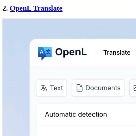
2.
OpenL Translate