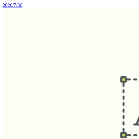
2026/7/30