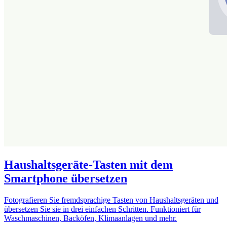
Haushaltsgeräte-Tasten mit dem
Smartphone übersetzen
Fotografieren Sie fremdsprachige Tasten von Haushaltsgeräten und
übersetzen Sie sie in drei einfachen Schritten. Funktioniert für
Waschmaschinen, Backöfen, Klimaanlagen und mehr.