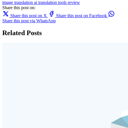
image translation
ai translation
tools
review
Share this post on:
Share this post on X
Share this post on Facebook
Share this post via WhatsApp
Related Posts