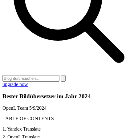
upgrade now
Bester Bildübersetzer im Jahr 2024
OpenL Team
5/9/2024
TABLE OF CONTENTS
1. Yandex Translate
2. OpenL Translate