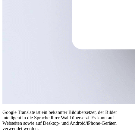
Google Translate ist ein bekannter Bildübersetzer, der Bilder
intelligent in die Sprache Ihrer Wahl übersetzt. Es kann auf
Webseiten sowie auf Desktop- und Android/iPhone-Geräten
verwendet werden.