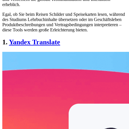
erheblich.
Egal, ob Sie beim Reisen Schilder und Speisekarten lesen, während
des Studiums Lehrbuchinhalte übersetzen oder im Geschäftsleben
Produktbeschreibungen und Vertragsbedingungen interpretieren –
diese Tools werden große Erleichterung bieten.
1.
Yandex Translate