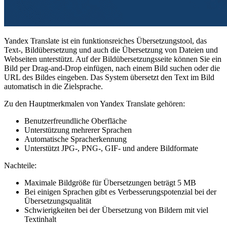
Yandex Translate ist ein funktionsreiches Übersetzungstool, das
Text-, Bildübersetzung und auch die Übersetzung von Dateien und
Webseiten unterstützt. Auf der Bildübersetzungsseite können Sie ein
Bild per Drag-and-Drop einfügen, nach einem Bild suchen oder die
URL des Bildes eingeben. Das System übersetzt den Text im Bild
automatisch in die Zielsprache.
Zu den Hauptmerkmalen von Yandex Translate gehören:
Benutzerfreundliche Oberfläche
Unterstützung mehrerer Sprachen
Automatische Spracherkennung
Unterstützt JPG-, PNG-, GIF- und andere Bildformate
Nachteile:
Maximale Bildgröße für Übersetzungen beträgt 5 MB
Bei einigen Sprachen gibt es Verbesserungspotenzial bei der
Übersetzungsqualität
Schwierigkeiten bei der Übersetzung von Bildern mit viel
Textinhalt