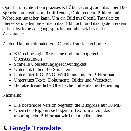
OpenL Translate ist ein präzises KI-Übersetzungstool, das über 100
Sprachen unterstützt und mit Texten, Dokumenten, Bildern und
Webseiten umgehen kann. Um ein Bild mit OpenL Translate zu
übersetzen, laden Sie einfach das Bild hoch, und das System erkennt
automatisch die Ausgangssprache und übersetzt es in die
Zielsprache.
Zu den Hauptmerkmalen von OpenL Translate gehören:
KI-Technologie für genaue und kontextgerechte
Übersetzungen
Schnelle Übersetzungsgeschwindigkeit
Unterstützt über 100 Sprachen
Unterstützt JPG, PNG, WEBP und andere Bildformate
Unterstützt Texte, Dokumente, Bilder und Webseiten
Benutzerfreundliche Oberfläche und einfache Bedienung
Nachteile:
Die kostenlose Version begrenzt die Bildgröße auf 10 MB
Übersetzte Ergebnisse liegen im Textformat vor, das
ursprüngliche Bildformat wird nicht beibehalten
3.
Google Translate