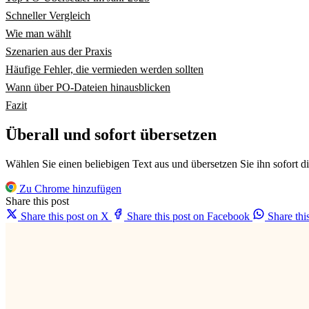
Schneller Vergleich
Wie man wählt
Szenarien aus der Praxis
Häufige Fehler, die vermieden werden sollten
Wann über PO-Dateien hinausblicken
Fazit
Überall und sofort übersetzen
Wählen Sie einen beliebigen Text aus und übersetzen Sie ihn sofort d
Zu Chrome hinzufügen
Share this post
Share this post on X
Share this post on Facebook
Share th