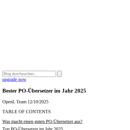
upgrade now
Bester PO-Übersetzer im Jahr 2025
OpenL Team
12/10/2025
TABLE OF CONTENTS
Was macht einen guten PO-Übersetzer aus?
Top PO-Übersetzer im Jahr 2025