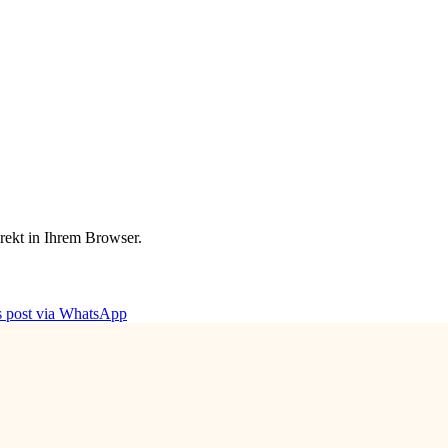
irekt in Ihrem Browser.
is post via WhatsApp