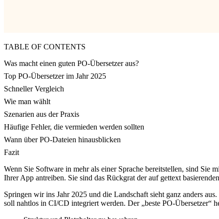
TABLE OF CONTENTS
Was macht einen guten PO-Übersetzer aus?
Top PO-Übersetzer im Jahr 2025
Schneller Vergleich
Wie man wählt
Szenarien aus der Praxis
Häufige Fehler, die vermieden werden sollten
Wann über PO-Dateien hinausblicken
Fazit
Wenn Sie Software in mehr als einer Sprache bereitstellen, sind Sie 
Ihrer App antreiben. Sie sind das Rückgrat der auf gettext basiere
Springen wir ins Jahr 2025 und die Landschaft sieht ganz anders aus.
soll nahtlos in CI/CD integriert werden. Der „beste PO-Übersetzer“ h