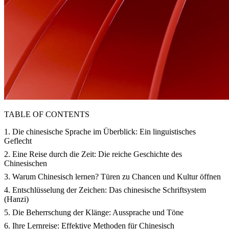
TABLE OF CONTENTS
1. Die chinesische Sprache im Überblick: Ein linguistisches
Geflecht
2. Eine Reise durch die Zeit: Die reiche Geschichte des
Chinesischen
3. Warum Chinesisch lernen? Türen zu Chancen und Kultur öffnen
4. Entschlüsselung der Zeichen: Das chinesische Schriftsystem
(Hanzi)
5. Die Beherrschung der Klänge: Aussprache und Töne
6. Ihre Lernreise: Effektive Methoden für Chinesisch