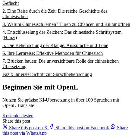
Geflecht
2. Eine Reise durch die Zeit: Die reiche Geschichte des
Chinesischen
3. Warum Chinesisch lernen? Türen zu Chancen und Kultur öffnen
4. Entschlüsselung der Zeichen: Das chinesische Schriftsystem
(Hanzi)
5. Die Beherrschung der Klänge: Aussprache und Töne
6. Ihre Lernreise: Effektive Methoden für Chinesisch
7. Brücken bauen: Die unverzichtbare Rolle der chinesischen
Übersetzung
Fazit: Ihr erster Schritt zur Sprachbeherrschung
Beginnen Sie mit OpenL
Nutzen Sie präzise KI-Übersetzung in über 100 Sprachen mit
OpenL Translate
Kostenlos testen
Share this post
Share this post on X
Share this post on Facebook
Share
this post via WhatsApp