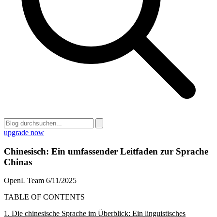
upgrade now
Chinesisch: Ein umfassender Leitfaden zur Sprache
Chinas
OpenL Team
6/11/2025
TABLE OF CONTENTS
1. Die chinesische Sprache im Überblick: Ein linguistisches