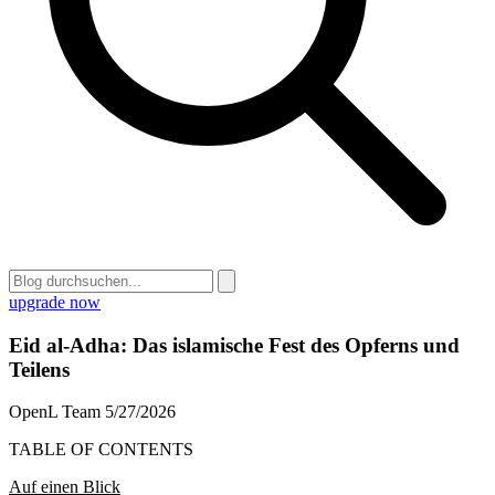
upgrade now
Eid al-Adha: Das islamische Fest des Opferns und
Teilens
OpenL Team
5/27/2026
TABLE OF CONTENTS
Auf einen Blick