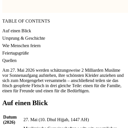
TABLE OF CONTENTS
Auf einen Blick
Ursprung & Geschichte
Wie Menschen feiern
Feiertagsgrüße
Quellen
Am 27. Mai 2026 werden schätzungsweise 2 Milliarden Muslime
vor Sonnenaufgang aufstehen, ihre schönsten Kleider anziehen und
sich zum Morgengebet versammeln – anschließend teilen sie das
frisch geopferte Fleisch in drei gleiche Teile: einen für die Familie,
einen für Freunde und einen für die Bedürftigen.
Auf einen Blick
Datum
27. Mai (10. Dhul Hijjah, 1447 AH)
(2026)