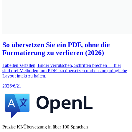
So übersetzen Sie ein PDF, ohne die
Formatierung zu verlieren (2026)
Tabellen zerfallen, Bilder verrutschen, Schriften brechen — hier
sind drei Methoden, um PDFs zu übersetzen und das ursprüngliche
Layout intakt zu halten.
2026/6/21
Präzise KI-Übersetzung in über 100 Sprachen