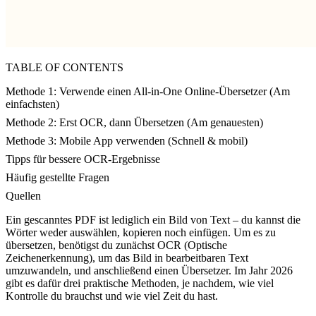
TABLE OF CONTENTS
Methode 1: Verwende einen All-in-One Online-Übersetzer (Am
einfachsten)
Methode 2: Erst OCR, dann Übersetzen (Am genauesten)
Methode 3: Mobile App verwenden (Schnell & mobil)
Tipps für bessere OCR-Ergebnisse
Häufig gestellte Fragen
Quellen
Ein gescanntes PDF ist lediglich ein Bild von Text – du kannst die
Wörter weder auswählen, kopieren noch einfügen. Um es zu
übersetzen, benötigst du zunächst OCR (Optische
Zeichenerkennung), um das Bild in bearbeitbaren Text
umzuwandeln, und anschließend einen Übersetzer. Im Jahr 2026
gibt es dafür drei praktische Methoden, je nachdem, wie viel
Kontrolle du brauchst und wie viel Zeit du hast.