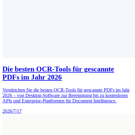
Die besten OCR-Tools für gescannte
PDFs im Jahr 2026
Vergleichen Sie die besten OCR-Tools für gescannte PDFs im Jahr
2026 – von Desktop-Software zur Bereinigung bis zu kostenlosen
APIs und Enterprise-Plattformen für Document Intelligence.
2026/7/17