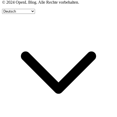
© 2024 OpenL Blog. Alle Rechte vorbehalten.