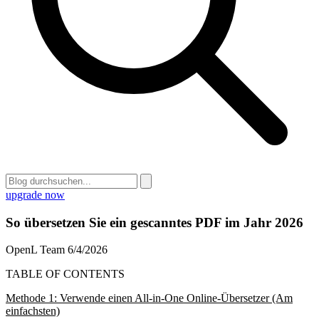
upgrade now
So übersetzen Sie ein gescanntes PDF im Jahr 2026
OpenL Team
6/4/2026
TABLE OF CONTENTS
Methode 1: Verwende einen All-in-One Online-Übersetzer (Am
einfachsten)