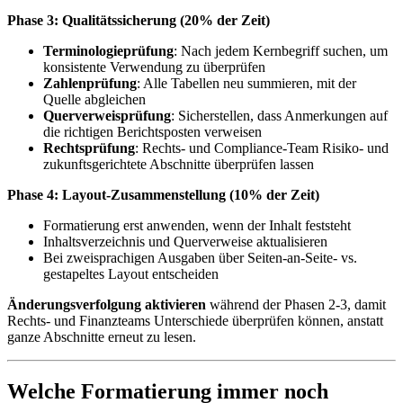
Phase 3: Qualitätssicherung (20% der Zeit)
Terminologieprüfung
: Nach jedem Kernbegriff suchen, um
konsistente Verwendung zu überprüfen
Zahlenprüfung
: Alle Tabellen neu summieren, mit der
Quelle abgleichen
Querverweisprüfung
: Sicherstellen, dass Anmerkungen auf
die richtigen Berichtsposten verweisen
Rechtsprüfung
: Rechts- und Compliance-Team Risiko- und
zukunftsgerichtete Abschnitte überprüfen lassen
Phase 4: Layout-Zusammenstellung (10% der Zeit)
Formatierung erst anwenden, wenn der Inhalt feststeht
Inhaltsverzeichnis und Querverweise aktualisieren
Bei zweisprachigen Ausgaben über Seiten-an-Seite- vs.
gestapeltes Layout entscheiden
Änderungsverfolgung aktivieren
während der Phasen 2-3, damit
Rechts- und Finanzteams Unterschiede überprüfen können, anstatt
ganze Abschnitte erneut zu lesen.
Welche Formatierung immer noch