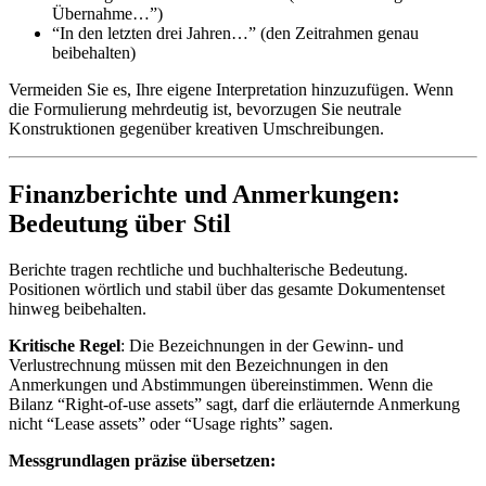
Übernahme…”)
“In den letzten drei Jahren…” (den Zeitrahmen genau
beibehalten)
Vermeiden Sie es, Ihre eigene Interpretation hinzuzufügen. Wenn
die Formulierung mehrdeutig ist, bevorzugen Sie neutrale
Konstruktionen gegenüber kreativen Umschreibungen.
Finanzberichte und Anmerkungen:
Bedeutung über Stil
Berichte tragen rechtliche und buchhalterische Bedeutung.
Positionen wörtlich und stabil über das gesamte Dokumentenset
hinweg beibehalten.
Kritische Regel
: Die Bezeichnungen in der Gewinn- und
Verlustrechnung müssen mit den Bezeichnungen in den
Anmerkungen und Abstimmungen übereinstimmen. Wenn die
Bilanz “Right-of-use assets” sagt, darf die erläuternde Anmerkung
nicht “Lease assets” oder “Usage rights” sagen.
Messgrundlagen präzise übersetzen: