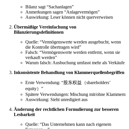
Bilanz sagt “Sachanlagen”
Anmerkungen sagen “Anlagevermögen”
Auswirkung: Leser können nicht querverweisen
Übermäßige Vereinfachung von
Bilanzierungsdefinitionen
Quelle: “Vermögenswerte werden ausgebucht, wenn
die Kontrolle übertragen wird”
Falsch: “Vermögenswerte werden entfernt, wenn sie
verkauft werden”
Warum falsch: Ausbuchung umfasst mehr als Verkäufe
Inkonsistente Behandlung von Klammerquellenbegriffen
Erste Verwendung: “股东权益（shareholders’
equity）”
Spätere Verwendungen: Mischung mit/ohne Klammern
Auswirkung: Sieht unredigiert aus
Änderung der rechtlichen Formulierung zur besseren
Lesbarkeit
Quelle: “Das Unternehmen kann nach eigenem