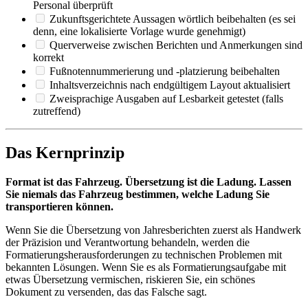
Personal überprüft
Zukunftsgerichtete Aussagen wörtlich beibehalten (es sei
denn, eine lokalisierte Vorlage wurde genehmigt)
Querverweise zwischen Berichten und Anmerkungen sind
korrekt
Fußnotennummerierung und -platzierung beibehalten
Inhaltsverzeichnis nach endgültigem Layout aktualisiert
Zweisprachige Ausgaben auf Lesbarkeit getestet (falls
zutreffend)
Das Kernprinzip
Format ist das Fahrzeug. Übersetzung ist die Ladung. Lassen
Sie niemals das Fahrzeug bestimmen, welche Ladung Sie
transportieren können.
Wenn Sie die Übersetzung von Jahresberichten zuerst als Handwerk
der Präzision und Verantwortung behandeln, werden die
Formatierungsherausforderungen zu technischen Problemen mit
bekannten Lösungen. Wenn Sie es als Formatierungsaufgabe mit
etwas Übersetzung vermischen, riskieren Sie, ein schönes
Dokument zu versenden, das das Falsche sagt.