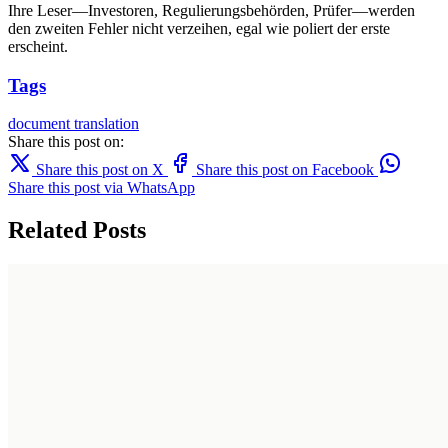
Ihre Leser—Investoren, Regulierungsbehörden, Prüfer—werden
den zweiten Fehler nicht verzeihen, egal wie poliert der erste
erscheint.
Tags
document translation
Share this post on:
Share this post on X
Share this post on Facebook
Share this post via WhatsApp
Related Posts