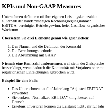
KPIs und Non-GAAP Measures
Unternehmen definieren oft ihre eigenen Leistungskennzahlen
außerhalb der standardmäßigen Rechnungslegungsrahmen:
EBITDA, bereinigter Betriebsgewinn, freier Cashflow, organisches
Wachstum.
Übersetzen Sie drei Elemente genau wie geschrieben:
Den Namen und die Definition der Kennzahl
Die Berechnungsmethode
Die Abstimmung mit GAAP
Niemals eine Kennzahl umbenennen
, weil sie in der Zielsprache
besser klingt, wenn dadurch die Kontinuität mit Vorjahren oder mit
regulatorischen Einreichungen gebrochen wird.
Beispiel für eine Falle:
Das Unternehmen hat fünf Jahre lang “Adjusted EBITDA”
verwendet
Sie denken, “Normalized EBITDA” klingt besser auf
Deutsch
Ergebnis: Investoren können die Leistung nicht Jahr für Jahr