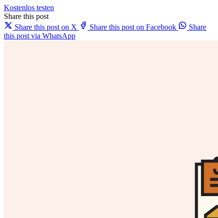
Kostenlos testen
Share this post
Share this post on X
Share this post on Facebook
Share
this post via WhatsApp