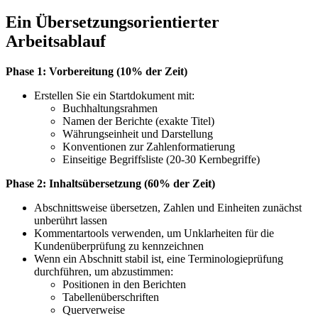
Ein Übersetzungsorientierter
Arbeitsablauf
Phase 1: Vorbereitung (10% der Zeit)
Erstellen Sie ein Startdokument mit:
Buchhaltungsrahmen
Namen der Berichte (exakte Titel)
Währungseinheit und Darstellung
Konventionen zur Zahlenformatierung
Einseitige Begriffsliste (20-30 Kernbegriffe)
Phase 2: Inhaltsübersetzung (60% der Zeit)
Abschnittsweise übersetzen, Zahlen und Einheiten zunächst
unberührt lassen
Kommentartools verwenden, um Unklarheiten für die
Kundenüberprüfung zu kennzeichnen
Wenn ein Abschnitt stabil ist, eine Terminologieprüfung
durchführen, um abzustimmen:
Positionen in den Berichten
Tabellenüberschriften
Querverweise