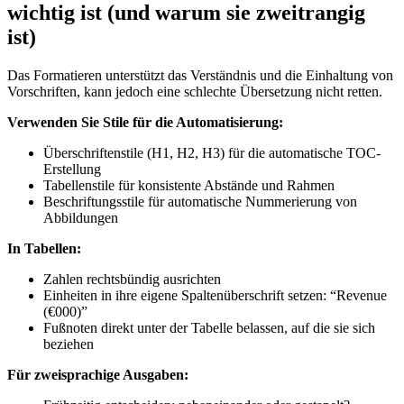
wichtig ist (und warum sie zweitrangig
ist)
Das Formatieren unterstützt das Verständnis und die Einhaltung von
Vorschriften, kann jedoch eine schlechte Übersetzung nicht retten.
Verwenden Sie Stile für die Automatisierung:
Überschriftenstile (H1, H2, H3) für die automatische TOC-
Erstellung
Tabellenstile für konsistente Abstände und Rahmen
Beschriftungsstile für automatische Nummerierung von
Abbildungen
In Tabellen:
Zahlen rechtsbündig ausrichten
Einheiten in ihre eigene Spaltenüberschrift setzen: “Revenue
(€000)”
Fußnoten direkt unter der Tabelle belassen, auf die sie sich
beziehen
Für zweisprachige Ausgaben: