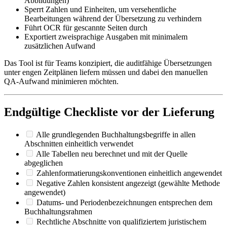
Abbildungen)
Sperrt Zahlen und Einheiten, um versehentliche
Bearbeitungen während der Übersetzung zu verhindern
Führt OCR für gescannte Seiten durch
Exportiert zweisprachige Ausgaben mit minimalem
zusätzlichen Aufwand
Das Tool ist für Teams konzipiert, die auditfähige Übersetzungen
unter engen Zeitplänen liefern müssen und dabei den manuellen
QA-Aufwand minimieren möchten.
Endgültige Checkliste vor der Lieferung
Alle grundlegenden Buchhaltungsbegriffe in allen
Abschnitten einheitlich verwendet
Alle Tabellen neu berechnet und mit der Quelle
abgeglichen
Zahlenformatierungskonventionen einheitlich angewendet
Negative Zahlen konsistent angezeigt (gewählte Methode
angewendet)
Datums- und Periodenbezeichnungen entsprechen dem
Buchhaltungsrahmen
Rechtliche Abschnitte von qualifiziertem juristischem