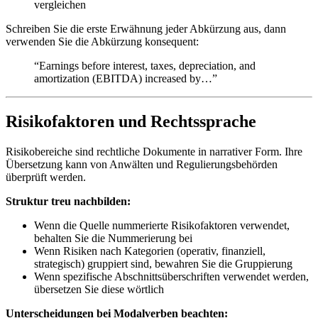
vergleichen
Schreiben Sie die erste Erwähnung jeder Abkürzung aus, dann
verwenden Sie die Abkürzung konsequent:
“Earnings before interest, taxes, depreciation, and
amortization (EBITDA) increased by…”
Risikofaktoren und Rechtssprache
Risikobereiche sind rechtliche Dokumente in narrativer Form. Ihre
Übersetzung kann von Anwälten und Regulierungsbehörden
überprüft werden.
Struktur treu nachbilden:
Wenn die Quelle nummerierte Risikofaktoren verwendet,
behalten Sie die Nummerierung bei
Wenn Risiken nach Kategorien (operativ, finanziell,
strategisch) gruppiert sind, bewahren Sie die Gruppierung
Wenn spezifische Abschnittsüberschriften verwendet werden,
übersetzen Sie diese wörtlich
Unterscheidungen bei Modalverben beachten: