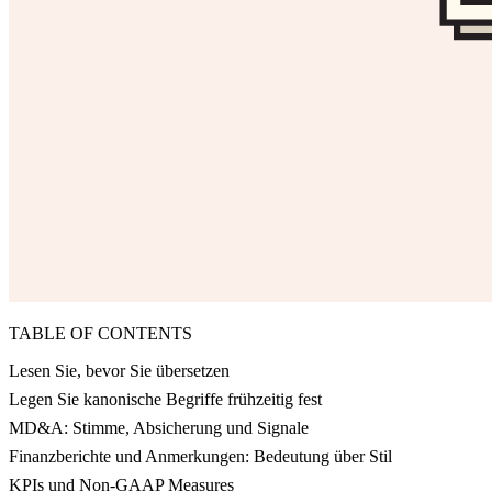
TABLE OF CONTENTS
Lesen Sie, bevor Sie übersetzen
Legen Sie kanonische Begriffe frühzeitig fest
MD&A: Stimme, Absicherung und Signale
Finanzberichte und Anmerkungen: Bedeutung über Stil
KPIs und Non-GAAP Measures