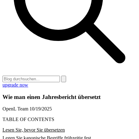
upgrade now
Wie man einen Jahresbericht übersetzt
OpenL Team
10/19/2025
TABLE OF CONTENTS
Lesen Sie, bevor Sie übersetzen
Legen Sie kanonische Begriffe frühzeitig fest