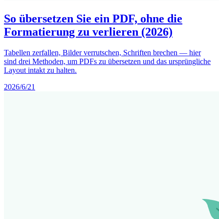
So übersetzen Sie ein PDF, ohne die
Formatierung zu verlieren (2026)
Tabellen zerfallen, Bilder verrutschen, Schriften brechen — hier
sind drei Methoden, um PDFs zu übersetzen und das ursprüngliche
Layout intakt zu halten.
2026/6/21