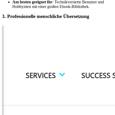
Am besten geeignet für
: Technikversierte Benutzer und
Hobbyisten mit einer großen Ebook-Bibliothek.
3. Professionelle menschliche Übersetzung