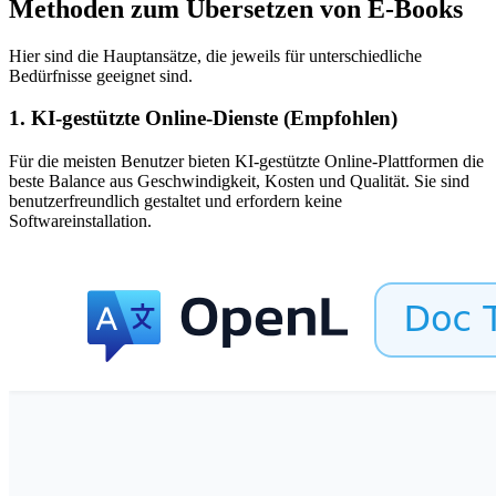
Methoden zum Übersetzen von E-Books
Hier sind die Hauptansätze, die jeweils für unterschiedliche
Bedürfnisse geeignet sind.
1. KI-gestützte Online-Dienste (Empfohlen)
Für die meisten Benutzer bieten KI-gestützte Online-Plattformen die
beste Balance aus Geschwindigkeit, Kosten und Qualität. Sie sind
benutzerfreundlich gestaltet und erfordern keine
Softwareinstallation.