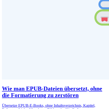
Wie man EPUB-Dateien übersetzt, ohne
die Formatierung zu zerstören
Übersetze EPUB-E-Books, ohne Inhaltsverzeichnis, Kapitel,