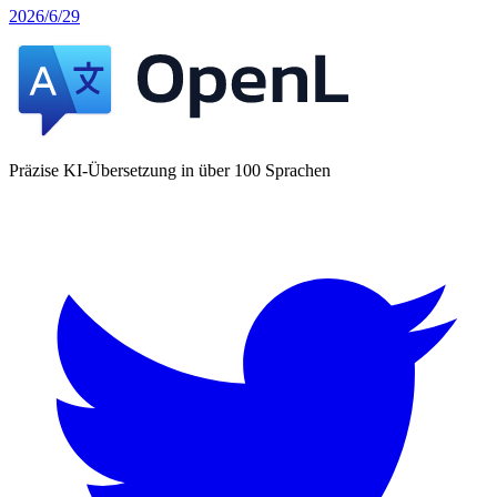
2026/6/29
Präzise KI-Übersetzung in über 100 Sprachen