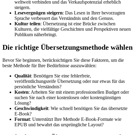
weltweit verbinden und das Verkaufspotenzial erheblich
steigern.
Lesevergnügen steigern
: Das Lesen in Ihrer bevorzugten
Sprache verbessert das Verständnis und den Genuss.
Kultur teilen
: Übersetzung ist eine Brücke zwischen
Kulturen, die vielfältige Geschichten und Perspektiven neuen
Publikum näherbringt.
Die richtige Übersetzungsmethode wählen
Bevor Sie beginnen, berücksichtigen Sie diese Faktoren, um die
beste Methode für Ihre Bedürfnisse auszuwählen:
Qualität
: Benötigen Sie eine fehlerfreie,
veröffentlichungsreife Übersetzung oder nur etwas für das
persönliche Verständnis?
Kosten
: Arbeiten Sie mit einem professionellen Budget oder
suchen Sie nach einer kostenlosen oder kostengünstigen
Lösung?
Geschwindigkeit
: Wie schnell benötigen Sie das übersetzte
E-Book?
Format
: Unterstützt Ihre Methode E-Book-Formate wie
EPUB und bewahrt das ursprüngliche Layout?