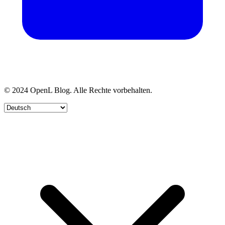
© 2024 OpenL Blog. Alle Rechte vorbehalten.