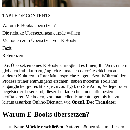
TABLE OF CONTENTS
Warum E-Books übersetzen?
Die richtige Übersetzungsmethode wählen
Methoden zum Übersetzen von E-Books
Fazit
Referenzen
Das Übersetzen eines E-Books ermöglicht es Ihnen, Ihr Werk einem
globalen Publikum zugänglich zu machen oder Geschichten aus
anderen Kulturen in Ihrer Muttersprache zu genießen. Während der
Prozess früher entmutigend erschien, haben moderne Tools ihn
zugänglicher gemacht als je zuvor. Egal, ob Sie Autor, Verleger oder
begeisterter Leser sind, dieser Leitfaden behandelt die besten
verfügbaren Methoden, von manuellen Einrichtungen bis hin zu
leistungsstarken Online-Diensten wie
OpenL Doc Translator
.
Warum E-Books übersetzen?
Neue Märkte erschließen
: Autoren können sich mit Lesern