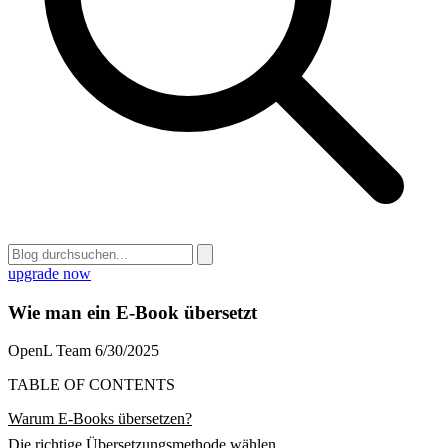
upgrade now
Wie man ein E-Book übersetzt
OpenL Team
6/30/2025
TABLE OF CONTENTS
Warum E-Books übersetzen?
Die richtige Übersetzungsmethode wählen