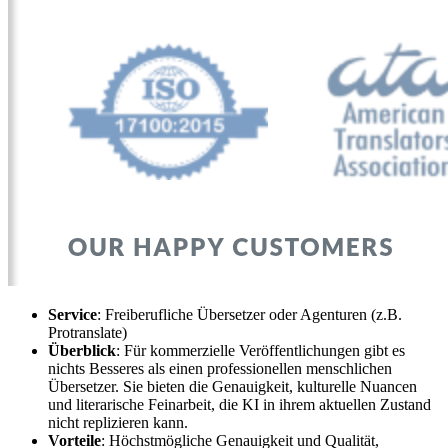
Service
: Freiberufliche Übersetzer oder Agenturen (z.B.
Protranslate)
Überblick
: Für kommerzielle Veröffentlichungen gibt es
nichts Besseres als einen professionellen menschlichen
Übersetzer. Sie bieten die Genauigkeit, kulturelle Nuancen
und literarische Feinarbeit, die KI in ihrem aktuellen Zustand
nicht replizieren kann.
Vorteile
: Höchstmögliche Genauigkeit und Qualität,