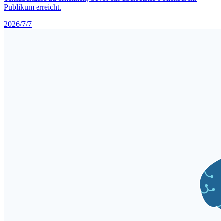
Publikum erreicht.
2026/7/7