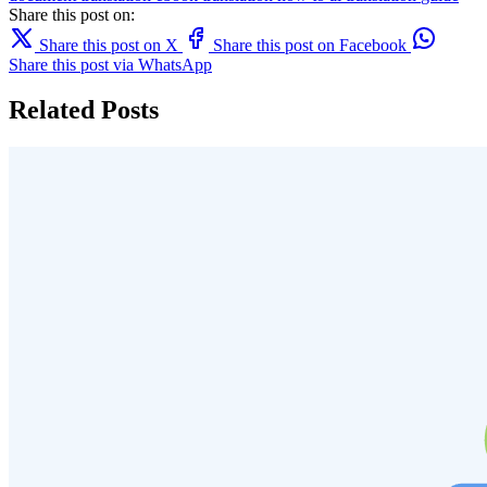
Share this post on:
Share this post on X
Share this post on Facebook
Share this post via WhatsApp
Related Posts