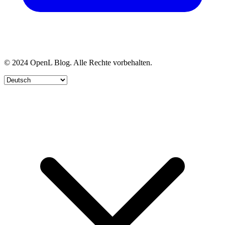
© 2024 OpenL Blog. Alle Rechte vorbehalten.