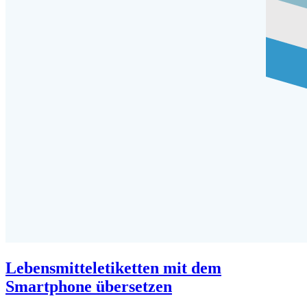
Lebensmitteletiketten mit dem
Smartphone übersetzen