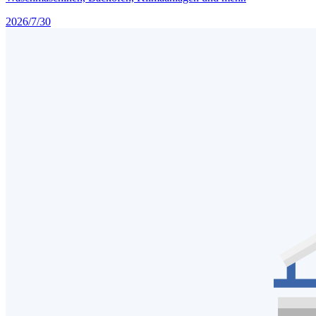
2026/7/30