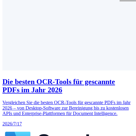
Die besten OCR-Tools für gescannte
PDFs im Jahr 2026
Vergleichen Sie die besten OCR-Tools für gescannte PDFs im Jahr
2026 – von Desktop-Software zur Bereinigung bis zu kostenlosen
APIs und Enterprise-Plattformen für Document Intelligence.
2026/7/17