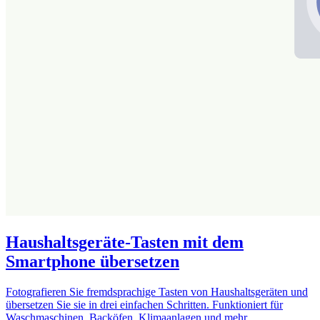
Haushaltsgeräte-Tasten mit dem
Smartphone übersetzen
Fotografieren Sie fremdsprachige Tasten von Haushaltsgeräten und
übersetzen Sie sie in drei einfachen Schritten. Funktioniert für
Waschmaschinen, Backöfen, Klimaanlagen und mehr.