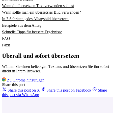
Wann du übersetzten Text verwenden solltest
Wann sollte man ein übersetztes Bild verwenden?
In 3 Schritten jedes Alltagsbild übersetzen
Beispiele aus dem Alltag
Schnelle Tipps für bessere Ergebnisse
FAQ
Fazit
Überall und sofort übersetzen
Wählen Sie einen beliebigen Text aus und übersetzen Sie ihn sofort
direkt in Ihrem Browser.
Zu Chrome hinzufügen
Share this post
Share this post on X
Share this post on Facebook
Share
this post via WhatsApp