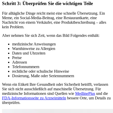
Schritt 3: Überprüfen Sie die wichtigen Teile
Für alltägliche Dinge reicht meist eine schnelle Übersetzung. Ein
Meme, ein Social-Media-Beitrag, eine Restaurantkarte, eine
Nachricht von einem Verkäufer, eine Produktbeschreibung – alles
kein Problem.
Aber nehmen Sie sich Zeit, wenn das Bild Folgendes enthält:
medizinische Anweisungen
Warnhinweise zu Allergien
Daten und Uhrzeiten
Preise
Adressen
Telefonnummern
rechtliche oder schulische Hinweise
Dosierung, Maße oder Seriennummern
Wenn ein Etikett Ihre Gesundheit oder Sicherheit betrifft, verlassen
Sie sich nicht ausschließlich auf maschinelle Übersetzung. Für
medizinische Informationen sind Quellen wie
MedlinePlus
und die
FDA-Informationsseite zu Arzneimitteln
bessere Orte, um Details zu
überprüfen.