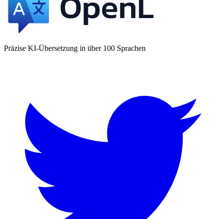
Präzise KI-Übersetzung in über 100 Sprachen