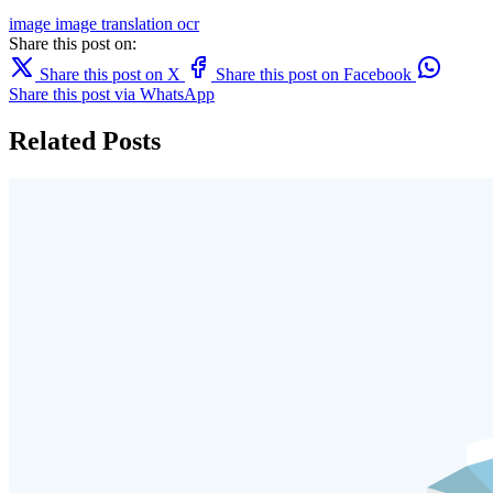
image
image translation
ocr
Share this post on:
Share this post on X
Share this post on Facebook
Share this post via WhatsApp
Related Posts