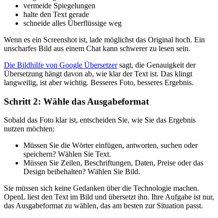
vermeide Spiegelungen
halte den Text gerade
schneide alles Überflüssige weg
Wenn es ein Screenshot ist, lade möglichst das Original hoch. Ein
unscharfes Bild aus einem Chat kann schwerer zu lesen sein.
Die Bildhilfe von Google Übersetzer
sagt, die Genauigkeit der
Übersetzung hängt davon ab, wie klar der Text ist. Das klingt
langweilig, ist aber wichtig. Besseres Foto, besseres Ergebnis.
Schritt 2: Wähle das Ausgabeformat
Sobald das Foto klar ist, entscheiden Sie, wie Sie das Ergebnis
nutzen möchten:
Müssen Sie die Wörter einfügen, antworten, suchen oder
speichern? Wählen Sie Text.
Müssen Sie Zeilen, Beschriftungen, Daten, Preise oder das
Design beibehalten? Wählen Sie Bild.
Sie müssen sich keine Gedanken über die Technologie machen.
OpenL liest den Text im Bild und übersetzt ihn. Ihre Aufgabe ist nur,
das Ausgabeformat zu wählen, das am besten zur Situation passt.