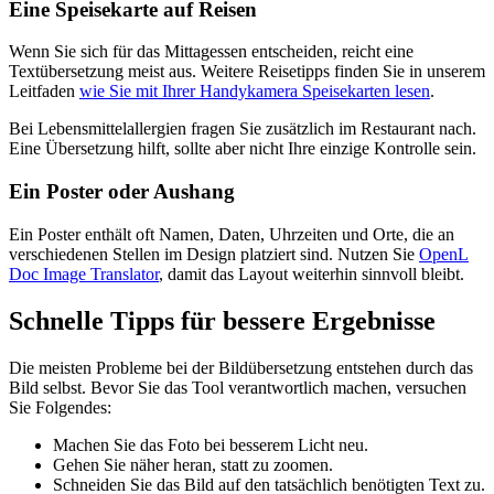
Eine Speisekarte auf Reisen
Wenn Sie sich für das Mittagessen entscheiden, reicht eine
Textübersetzung meist aus. Weitere Reisetipps finden Sie in unserem
Leitfaden
wie Sie mit Ihrer Handykamera Speisekarten lesen
.
Bei Lebensmittelallergien fragen Sie zusätzlich im Restaurant nach.
Eine Übersetzung hilft, sollte aber nicht Ihre einzige Kontrolle sein.
Ein Poster oder Aushang
Ein Poster enthält oft Namen, Daten, Uhrzeiten und Orte, die an
verschiedenen Stellen im Design platziert sind. Nutzen Sie
OpenL
Doc Image Translator
, damit das Layout weiterhin sinnvoll bleibt.
Schnelle Tipps für bessere Ergebnisse
Die meisten Probleme bei der Bildübersetzung entstehen durch das
Bild selbst. Bevor Sie das Tool verantwortlich machen, versuchen
Sie Folgendes:
Machen Sie das Foto bei besserem Licht neu.
Gehen Sie näher heran, statt zu zoomen.
Schneiden Sie das Bild auf den tatsächlich benötigten Text zu.