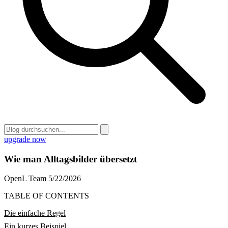
upgrade now
Wie man Alltagsbilder übersetzt
OpenL Team
5/22/2026
TABLE OF CONTENTS
Die einfache Regel
Ein kurzes Beispiel