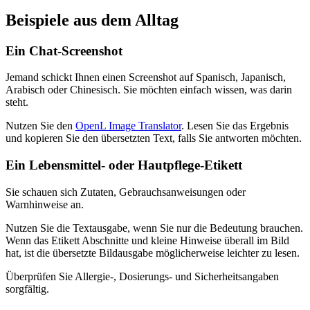
Beispiele aus dem Alltag
Ein Chat-Screenshot
Jemand schickt Ihnen einen Screenshot auf Spanisch, Japanisch,
Arabisch oder Chinesisch. Sie möchten einfach wissen, was darin
steht.
Nutzen Sie den
OpenL Image Translator
. Lesen Sie das Ergebnis
und kopieren Sie den übersetzten Text, falls Sie antworten möchten.
Ein Lebensmittel- oder Hautpflege-Etikett
Sie schauen sich Zutaten, Gebrauchsanweisungen oder
Warnhinweise an.
Nutzen Sie die Textausgabe, wenn Sie nur die Bedeutung brauchen.
Wenn das Etikett Abschnitte und kleine Hinweise überall im Bild
hat, ist die übersetzte Bildausgabe möglicherweise leichter zu lesen.
Überprüfen Sie Allergie-, Dosierungs- und Sicherheitsangaben
sorgfältig.