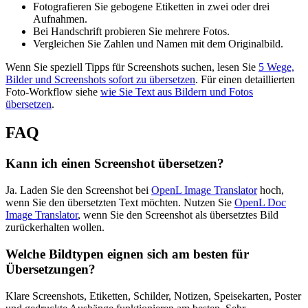
Fotografieren Sie gebogene Etiketten in zwei oder drei
Aufnahmen.
Bei Handschrift probieren Sie mehrere Fotos.
Vergleichen Sie Zahlen und Namen mit dem Originalbild.
Wenn Sie speziell Tipps für Screenshots suchen, lesen Sie
5 Wege,
Bilder und Screenshots sofort zu übersetzen
. Für einen detaillierten
Foto-Workflow siehe
wie Sie Text aus Bildern und Fotos
übersetzen
.
FAQ
Kann ich einen Screenshot übersetzen?
Ja. Laden Sie den Screenshot bei
OpenL Image Translator
hoch,
wenn Sie den übersetzten Text möchten. Nutzen Sie
OpenL Doc
Image Translator
, wenn Sie den Screenshot als übersetztes Bild
zurückerhalten wollen.
Welche Bildtypen eignen sich am besten für
Übersetzungen?
Klare Screenshots, Etiketten, Schilder, Notizen, Speisekarten, Poster