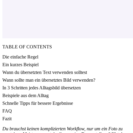
TABLE OF CONTENTS
Die einfache Regel
Ein kurzes Beispiel
Wann du übersetzten Text verwenden solltest
Wann sollte man ein übersetztes Bild verwenden?
In 3 Schritten jedes Alltagsbild übersetzen
Beispiele aus dem Alltag
Schnelle Tipps für bessere Ergebnisse
FAQ
Fazit
Du brauchst keinen komplizierten Workflow, nur um ein Foto zu