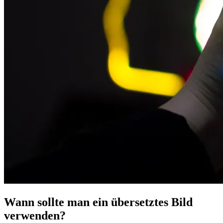
Wann sollte man ein übersetztes Bild
verwenden?