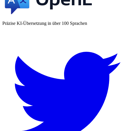
Präzise KI-Übersetzung in über 100 Sprachen