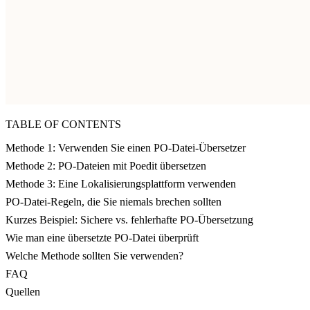
TABLE OF CONTENTS
Methode 1: Verwenden Sie einen PO-Datei-Übersetzer
Methode 2: PO-Dateien mit Poedit übersetzen
Methode 3: Eine Lokalisierungsplattform verwenden
PO-Datei-Regeln, die Sie niemals brechen sollten
Kurzes Beispiel: Sichere vs. fehlerhafte PO-Übersetzung
Wie man eine übersetzte PO-Datei überprüft
Welche Methode sollten Sie verwenden?
FAQ
Quellen