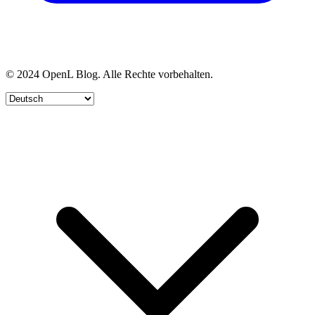
© 2024 OpenL Blog. Alle Rechte vorbehalten.