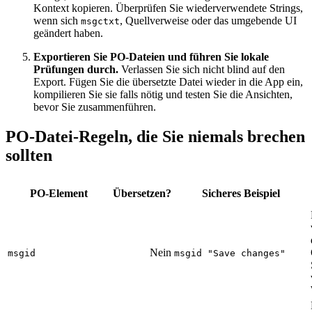
Kontext kopieren. Überprüfen Sie wiederverwendete Strings,
wenn sich
, Quellverweise oder das umgebende UI
msgctxt
geändert haben.
Exportieren Sie PO-Dateien und führen Sie lokale
Prüfungen durch.
Verlassen Sie sich nicht blind auf den
Export. Fügen Sie die übersetzte Datei wieder in die App ein,
kompilieren Sie sie falls nötig und testen Sie die Ansichten,
bevor Sie zusammenführen.
PO-Datei-Regeln, die Sie niemals brechen
sollten
PO-Element
Übersetzen?
Sicheres Beispiel
Nein
msgid
msgid "Save changes"