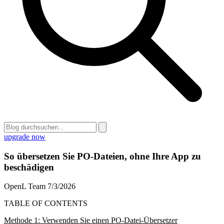
upgrade now
So übersetzen Sie PO-Dateien, ohne Ihre App zu
beschädigen
OpenL Team
7/3/2026
TABLE OF CONTENTS
Methode 1: Verwenden Sie einen PO-Datei-Übersetzer