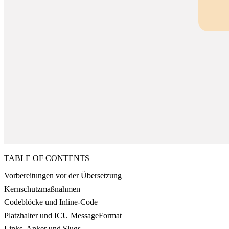
TABLE OF CONTENTS
Vorbereitungen vor der Übersetzung
Kernschutzmaßnahmen
Codeblöcke und Inline-Code
Platzhalter und ICU MessageFormat
Links, Anker und Slugs