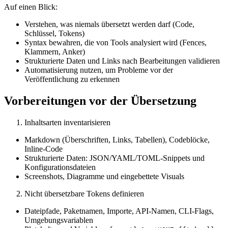
Auf einen Blick:
Verstehen, was niemals übersetzt werden darf (Code,
Schlüssel, Tokens)
Syntax bewahren, die von Tools analysiert wird (Fences,
Klammern, Anker)
Strukturierte Daten und Links nach Bearbeitungen validieren
Automatisierung nutzen, um Probleme vor der
Veröffentlichung zu erkennen
Vorbereitungen vor der Übersetzung
Inhaltsarten inventarisieren
Markdown (Überschriften, Links, Tabellen), Codeblöcke,
Inline-Code
Strukturierte Daten: JSON/YAML/TOML-Snippets und
Konfigurationsdateien
Screenshots, Diagramme und eingebettete Visuals
Nicht übersetzbare Tokens definieren
Dateipfade, Paketnamen, Importe, API-Namen, CLI-Flags,
Umgebungsvariablen