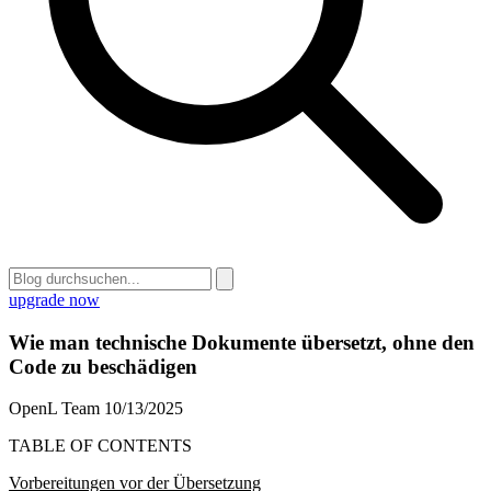
upgrade now
Wie man technische Dokumente übersetzt, ohne den
Code zu beschädigen
OpenL Team
10/13/2025
TABLE OF CONTENTS
Vorbereitungen vor der Übersetzung