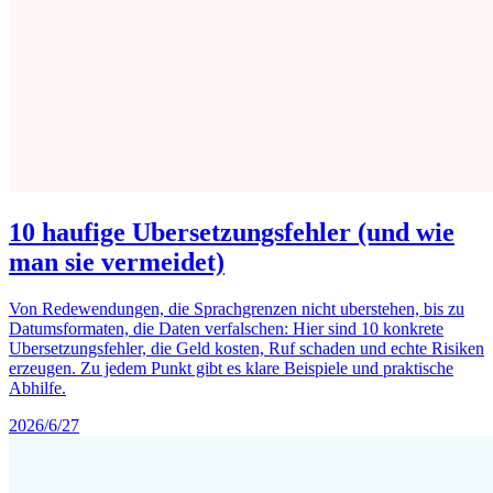
10 haufige Ubersetzungsfehler (und wie
man sie vermeidet)
Von Redewendungen, die Sprachgrenzen nicht uberstehen, bis zu
Datumsformaten, die Daten verfalschen: Hier sind 10 konkrete
Ubersetzungsfehler, die Geld kosten, Ruf schaden und echte Risiken
erzeugen. Zu jedem Punkt gibt es klare Beispiele und praktische
Abhilfe.
2026/6/27