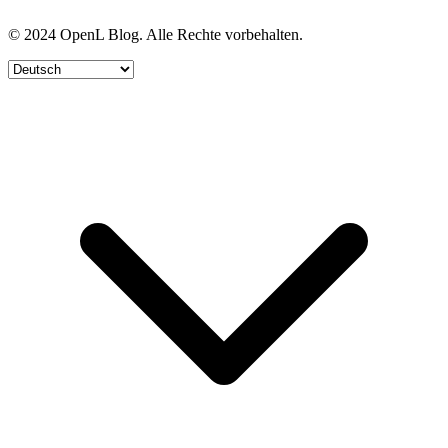
© 2024 OpenL Blog. Alle Rechte vorbehalten.