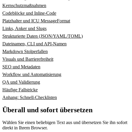
Kernschutzmaßnahmen
Codeblöcke und Inline-Code
Platzhalter und ICU MessageFormat
Links, Anker und Slugs
Strukturierte Daten (JSON/YAML/TOML)
Dateinamen, CLI und API-Namen
Markdown Stolperfallen
Visuals und Barrierefreiheit
SEO und Metadaten
Workflow und Automatisierung
QA und Validierung
Häufige Fallstricke
Anhang: Schnell-Checklisten
Überall und sofort übersetzen
Wählen Sie einen beliebigen Text aus und übersetzen Sie ihn sofort
direkt in Ihrem Browser.