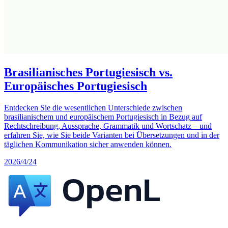
Brasilianisches Portugiesisch vs.
Europäisches Portugiesisch
Entdecken Sie die wesentlichen Unterschiede zwischen
brasilianischem und europäischem Portugiesisch in Bezug auf
Rechtschreibung, Aussprache, Grammatik und Wortschatz – und
erfahren Sie, wie Sie beide Varianten bei Übersetzungen und in der
täglichen Kommunikation sicher anwenden können.
2026/4/24