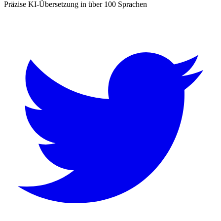
Präzise KI-Übersetzung in über 100 Sprachen