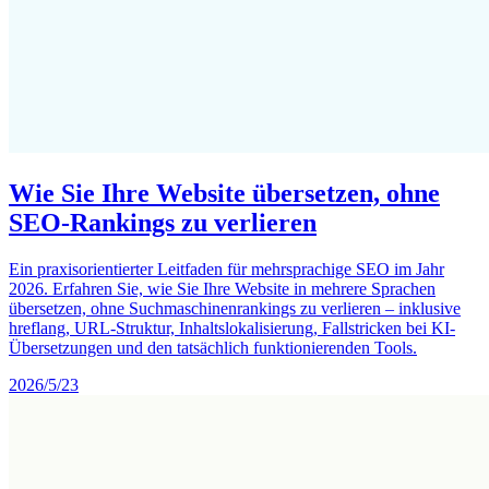
Wie Sie Ihre Website übersetzen, ohne
SEO-Rankings zu verlieren
Ein praxisorientierter Leitfaden für mehrsprachige SEO im Jahr
2026. Erfahren Sie, wie Sie Ihre Website in mehrere Sprachen
übersetzen, ohne Suchmaschinenrankings zu verlieren – inklusive
hreflang, URL-Struktur, Inhaltslokalisierung, Fallstricken bei KI-
Übersetzungen und den tatsächlich funktionierenden Tools.
2026/5/23