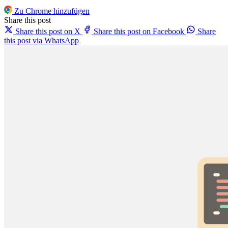
Zu Chrome hinzufügen
Share this post
Share this post on X
Share this post on Facebook
Share
this post via WhatsApp