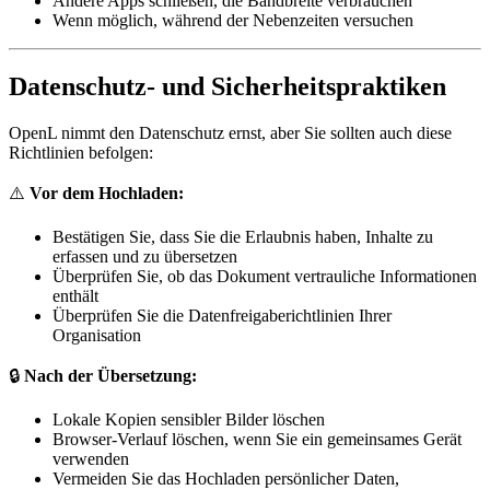
Andere Apps schließen, die Bandbreite verbrauchen
Wenn möglich, während der Nebenzeiten versuchen
Datenschutz- und Sicherheitspraktiken
OpenL nimmt den Datenschutz ernst, aber Sie sollten auch diese
Richtlinien befolgen:
⚠️
Vor dem Hochladen:
Bestätigen Sie, dass Sie die Erlaubnis haben, Inhalte zu
erfassen und zu übersetzen
Überprüfen Sie, ob das Dokument vertrauliche Informationen
enthält
Überprüfen Sie die Datenfreigaberichtlinien Ihrer
Organisation
🔒
Nach der Übersetzung:
Lokale Kopien sensibler Bilder löschen
Browser-Verlauf löschen, wenn Sie ein gemeinsames Gerät
verwenden
Vermeiden Sie das Hochladen persönlicher Daten,