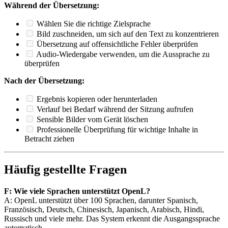
Während der Übersetzung:
Wählen Sie die richtige Zielsprache
Bild zuschneiden, um sich auf den Text zu konzentrieren
Übersetzung auf offensichtliche Fehler überprüfen
Audio-Wiedergabe verwenden, um die Aussprache zu
überprüfen
Nach der Übersetzung:
Ergebnis kopieren oder herunterladen
Verlauf bei Bedarf während der Sitzung aufrufen
Sensible Bilder vom Gerät löschen
Professionelle Überprüfung für wichtige Inhalte in
Betracht ziehen
Häufig gestellte Fragen
F: Wie viele Sprachen unterstützt OpenL?
A: OpenL unterstützt über 100 Sprachen, darunter Spanisch,
Französisch, Deutsch, Chinesisch, Japanisch, Arabisch, Hindi,
Russisch und viele mehr. Das System erkennt die Ausgangssprache
automatisch.