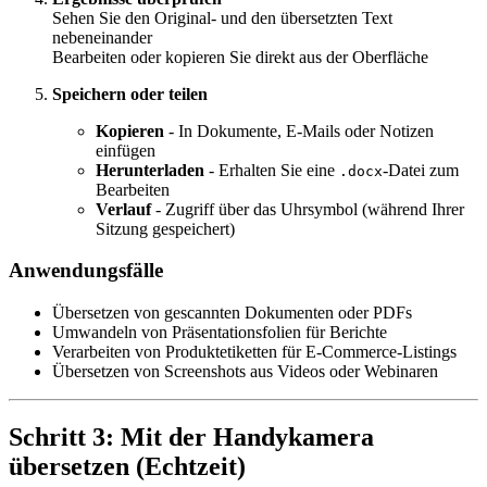
Sehen Sie den Original- und den übersetzten Text
nebeneinander
Bearbeiten oder kopieren Sie direkt aus der Oberfläche
Speichern oder teilen
Kopieren
- In Dokumente, E-Mails oder Notizen
einfügen
Herunterladen
- Erhalten Sie eine
-Datei zum
.docx
Bearbeiten
Verlauf
- Zugriff über das Uhrsymbol (während Ihrer
Sitzung gespeichert)
Anwendungsfälle
Übersetzen von gescannten Dokumenten oder PDFs
Umwandeln von Präsentationsfolien für Berichte
Verarbeiten von Produktetiketten für E-Commerce-Listings
Übersetzen von Screenshots aus Videos oder Webinaren
Schritt 3: Mit der Handykamera
übersetzen (Echtzeit)