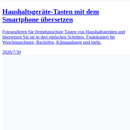
Haushaltsgeräte-Tasten mit dem
Smartphone übersetzen
Fotografieren Sie fremdsprachige Tasten von Haushaltsgeräten und
übersetzen Sie sie in drei einfachen Schritten. Funktioniert für
Waschmaschinen, Backöfen, Klimaanlagen und mehr.
2026/7/30