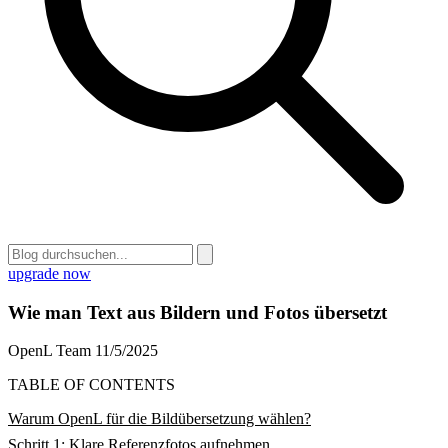
upgrade now
Wie man Text aus Bildern und Fotos übersetzt
OpenL Team
11/5/2025
TABLE OF CONTENTS
Warum OpenL für die Bildübersetzung wählen?
Schritt 1: Klare Referenzfotos aufnehmen