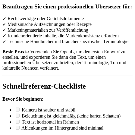
Beauftragen Sie einen professionellen Übersetzer für:
✓ Rechtsverträge oder Gerichtsdokumente
✓ Medizinische Aufzeichnungen oder Rezepte
✓ Marketingmaterialien zur Veröffentlichung
✓ Kundenorientierte Inhalte, die Markenkonsistenz erfordern
✓ Technische Handbücher mit branchenspezifischer Terminologie
Beste Praxis:
Verwenden Sie OpenL, um den ersten Entwurf zu
erstellen, und exportieren Sie dann den Text, um einen
professionellen Übersetzer zu briefen, der Terminologie, Ton und
kulturelle Nuancen verfeinert.
Schnellreferenz-Checkliste
Bevor Sie beginnen:
Kamera ist sauber und stabil
Beleuchtung ist gleichmäßig (keine harten Schatten)
Text ist horizontal im Rahmen
Ablenkungen im Hintergrund sind minimal