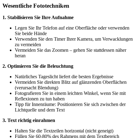
Wesentliche Fototechniken
1. Stabilisieren Sie Ihre Aufnahme
Legen Sie Ihr Telefon auf eine Oberfläche oder verwenden
Sie beide Hände
Verwenden Sie den Timer Ihrer Kamera, um Verwacklungen
zu vermeiden
Vermeiden Sie das Zoomen – gehen Sie stattdessen näher
heran
2. Optimieren Sie die Beleuchtung
Natürliches Tageslicht liefert die besten Ergebnisse
Vermeiden Sie direkten Blitz auf glänzenden Oberflächen
(verursacht Blendung)
Fotografieren Sie in einem leichten Winkel, wenn Sie mit
Reflexionen zu tun haben
Tipp für Innenräume: Positionieren Sie sich zwischen der
Lichtquelle und dem Text
3. Text richtig einrahmen
Halten Sie die Textzeilen horizontal (nicht geneigt)
Füllen Sie 60-80% des Rahmens mit dem Textbereich