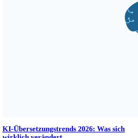
KI-Übersetzungstrends 2026: Was sich
wirklich verändert