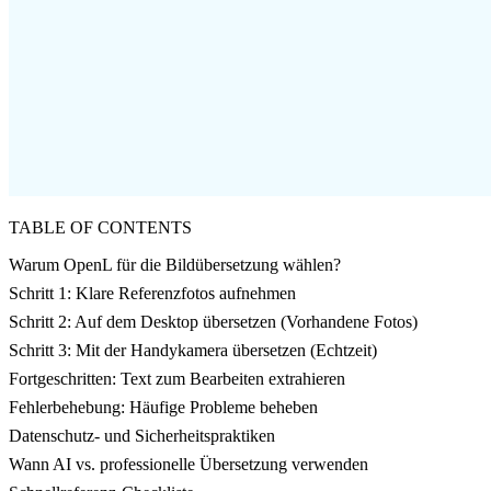
TABLE OF CONTENTS
Warum OpenL für die Bildübersetzung wählen?
Schritt 1: Klare Referenzfotos aufnehmen
Schritt 2: Auf dem Desktop übersetzen (Vorhandene Fotos)
Schritt 3: Mit der Handykamera übersetzen (Echtzeit)
Fortgeschritten: Text zum Bearbeiten extrahieren
Fehlerbehebung: Häufige Probleme beheben
Datenschutz- und Sicherheitspraktiken
Wann AI vs. professionelle Übersetzung verwenden