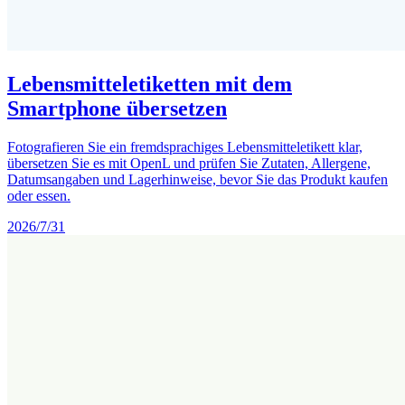
Lebensmitteletiketten mit dem
Smartphone übersetzen
Fotografieren Sie ein fremdsprachiges Lebensmitteletikett klar,
übersetzen Sie es mit OpenL und prüfen Sie Zutaten, Allergene,
Datumsangaben und Lagerhinweise, bevor Sie das Produkt kaufen
oder essen.
2026/7/31