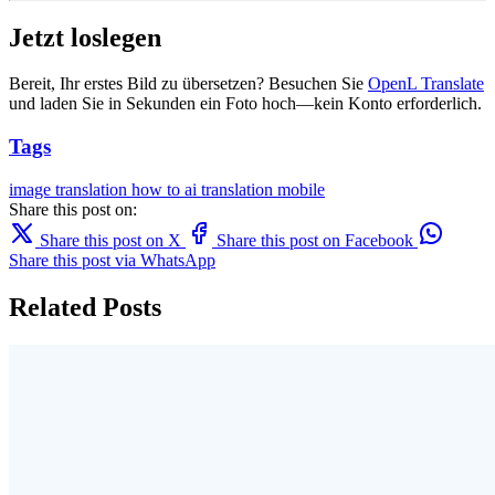
Jetzt loslegen
Bereit, Ihr erstes Bild zu übersetzen? Besuchen Sie
OpenL Translate
und laden Sie in Sekunden ein Foto hoch—kein Konto erforderlich.
Tags
image translation
how to
ai translation
mobile
Share this post on:
Share this post on X
Share this post on Facebook
Share this post via WhatsApp
Related Posts