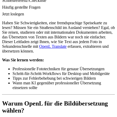
Schnellreferenz-Checkliste
Häufig gestellte Fragen
Jetzt loslegen
Haben Sie Schwierigkeiten, eine fremdsprachige Speisekarte zu
lesen? Müssen Sie ein Straßenschild im Ausland verstehen? Egal, ob
Sie reisen, studieren oder mit internationalen Dokumenten arbeiten,
das Übersetzen von Texten aus Bildern war noch nie einfacher.
Dieser Leitfaden zeigt Ihnen, wie Sie Text aus jedem Foto in
Sekundenschnelle mit
OpenL Translate
erfassen, extrahieren und
übersetzen können.
Was Sie lernen werden:
Professionelle Fototechniken für genaue Übersetzungen
Schritt-für-Schritt-Workflows für Desktop und Mobilgeräte
Tipps zur Fehlerbehebung bei schwierigen Bildern
Wann man KI gegenüber professioneller Übersetzung
einsetzen sollte
Warum OpenL für die Bildübersetzung
wählen?