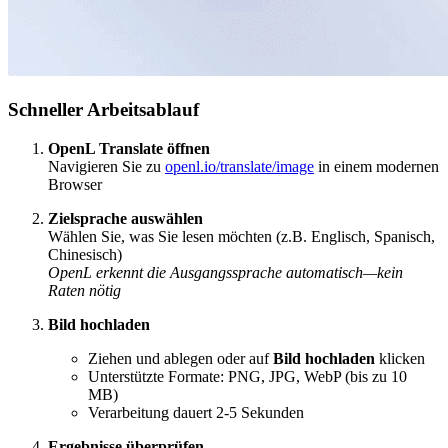
Schneller Arbeitsablauf
OpenL Translate öffnen
Navigieren Sie zu
openl.io/translate/image
in einem modernen
Browser
Zielsprache auswählen
Wählen Sie, was Sie lesen möchten (z.B. Englisch, Spanisch,
Chinesisch)
OpenL erkennt die Ausgangssprache automatisch—kein
Raten nötig
Bild hochladen
Ziehen und ablegen oder auf
Bild hochladen
klicken
Unterstützte Formate: PNG, JPG, WebP (bis zu 10
MB)
Verarbeitung dauert 2-5 Sekunden
Ergebnisse überprüfen