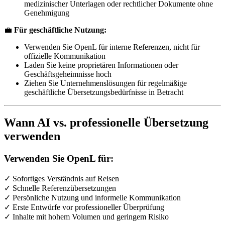
medizinischer Unterlagen oder rechtlicher Dokumente ohne
Genehmigung
💼
Für geschäftliche Nutzung:
Verwenden Sie OpenL für interne Referenzen, nicht für
offizielle Kommunikation
Laden Sie keine proprietären Informationen oder
Geschäftsgeheimnisse hoch
Ziehen Sie Unternehmenslösungen für regelmäßige
geschäftliche Übersetzungsbedürfnisse in Betracht
Wann AI vs. professionelle Übersetzung
verwenden
Verwenden Sie OpenL für:
✓ Sofortiges Verständnis auf Reisen
✓ Schnelle Referenzübersetzungen
✓ Persönliche Nutzung und informelle Kommunikation
✓ Erste Entwürfe vor professioneller Überprüfung
✓ Inhalte mit hohem Volumen und geringem Risiko