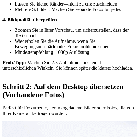
Lassen Sie kleine Ränder—nicht zu eng zuschneiden
Mehrere Schilder? Machen Sie separate Fotos für jedes
4. Bildqualität überprüfen
Zoomen Sie in Ihrer Vorschau, um sicherzustellen, dass der
Text scharf ist
Wiederholen Sie die Aufnahme, wenn Sie
Bewegungsunschärfe oder Fokusprobleme sehen
Mindestempfehlung: 1080p Auflösung
Profi-Tipp:
Machen Sie 2-3 Aufnahmen aus leicht
unterschiedlichen Winkeln. Sie können später die klarste hochladen.
Schritt 2: Auf dem Desktop übersetzen
(Vorhandene Fotos)
Perfekt für Dokumente, heruntergeladene Bilder oder Fotos, die von
Ihrer Kamera übertragen wurden.