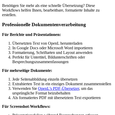
Benötigen Sie mehr als eine schnelle Übersetzung? Diese
Workflows helfen Ihnen, bearbeitbare, formatierte Inhalte zu
erstellen.
Professionelle Dokumentenverarbeitung
Für Berichte und Präsentationen:
Übersetzten Text von OpenL herunterladen
In Google Docs oder Microsoft Word importieren
Formatierung, Schriftarten und Layout anwenden
Perfekt für Untertitel, Bildunterschriften oder
Besprechungszusammenfassungen
Für mehrseitige Dokumente:
Jede Seitenabbildung einzeln übersetzen
Extrahierten Text in ein einziges Dokument zusammenstellen
Verwenden Sie
OpenL’s PDF-Übersetzer
, um das
ursprüngliche Format beizubehalten
Als formatiertes PDF mit übersetztem Text exportieren
Für Screenshot-Workflows: