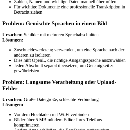
Zahlen, Namen und wichtige Daten manuell überprüfen
Für wichtige Dokumente eine professionelle Transkription in
Betracht ziehen
Problem: Gemischte Sprachen in einem Bild
Ursachen:
Schilder mit mehreren Sprachabschnitten
Lösungen:
Zuschneidewerkzeug verwenden, um eine Sprache nach der
anderen zu isolieren
Dies hilft OpenL, die richtige Ausgangssprache auszuwählen
Jeden Abschnitt separat übersetzen, um Genauigkeit zu
gewährleisten
Problem: Langsame Verarbeitung oder Upload-
Fehler
Ursachen:
Große Dateigröße, schlechte Verbindung
Lösungen:
Vor dem Hochladen mit Wi-Fi verbinden
Bilder über 5 MB mit dem Editor Ihres Telefons
komprimieren