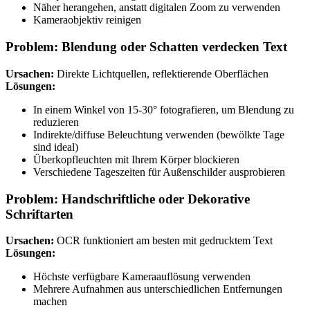
Näher herangehen, anstatt digitalen Zoom zu verwenden
Kameraobjektiv reinigen
Problem: Blendung oder Schatten verdecken Text
Ursachen:
Direkte Lichtquellen, reflektierende Oberflächen
Lösungen:
In einem Winkel von 15-30° fotografieren, um Blendung zu
reduzieren
Indirekte/diffuse Beleuchtung verwenden (bewölkte Tage
sind ideal)
Überkopfleuchten mit Ihrem Körper blockieren
Verschiedene Tageszeiten für Außenschilder ausprobieren
Problem: Handschriftliche oder Dekorative
Schriftarten
Ursachen:
OCR funktioniert am besten mit gedrucktem Text
Lösungen:
Höchste verfügbare Kameraauflösung verwenden
Mehrere Aufnahmen aus unterschiedlichen Entfernungen
machen