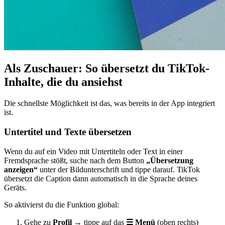
Als Zuschauer: So übersetzt du TikTok-
Inhalte, die du ansiehst
Die schnellste Möglichkeit ist das, was bereits in der App integriert
ist.
Untertitel und Texte übersetzen
Wenn du auf ein Video mit Untertiteln oder Text in einer
Fremdsprache stößt, suche nach dem Button
„Übersetzung
anzeigen“
unter der Bildunterschrift und tippe darauf. TikTok
übersetzt die Caption dann automatisch in die Sprache deines
Geräts.
So aktivierst du die Funktion global:
Gehe zu
Profil
→ tippe auf das
☰ Menü
(oben rechts)