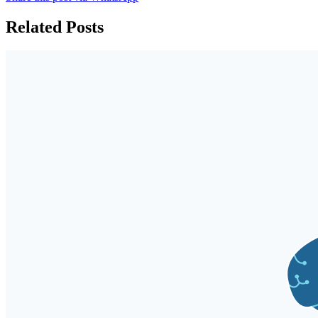
Related Posts