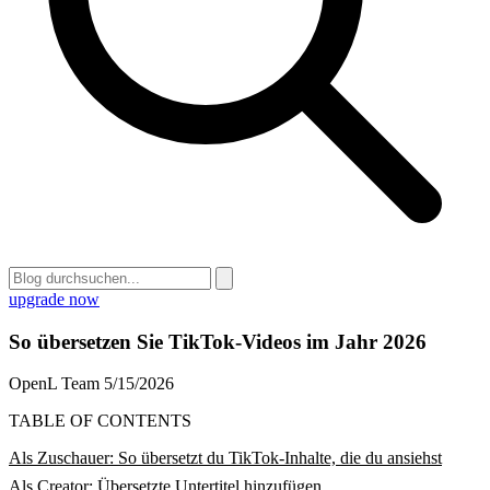
upgrade now
So übersetzen Sie TikTok-Videos im Jahr 2026
OpenL Team
5/15/2026
TABLE OF CONTENTS
Als Zuschauer: So übersetzt du TikTok-Inhalte, die du ansiehst
Als Creator: Übersetzte Untertitel hinzufügen