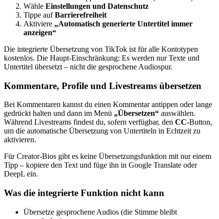
Wähle
Einstellungen und Datenschutz
Tippe auf
Barrierefreiheit
Aktiviere
„Automatisch generierte Untertitel immer
anzeigen“
Die integrierte Übersetzung von TikTok ist für alle Kontotypen
kostenlos. Die Haupt-Einschränkung: Es werden nur Texte und
Untertitel übersetzt – nicht die gesprochene Audiospur.
Kommentare, Profile und Livestreams übersetzen
Bei Kommentaren kannst du einen Kommentar antippen oder lange
gedrückt halten und dann im Menü
„Übersetzen“
auswählen.
Während Livestreams findest du, sofern verfügbar, den
CC
-Button,
um die automatische Übersetzung von Untertiteln in Echtzeit zu
aktivieren.
Für Creator-Bios gibt es keine Übersetzungsfunktion mit nur einem
Tipp – kopiere den Text und füge ihn in Google Translate oder
DeepL ein.
Was die integrierte Funktion nicht kann
Übersetze gesprochene Audios (die Stimme bleibt