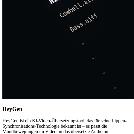
HeyGen
HeyGen ist ein KI-Video-Übersetzungstool, das für seine Lippen-
Synchronisations-Technologie bekannt ist – es passt die
Mundbewegungen im Video an das übersetzte Audio an.