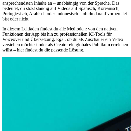
ansprechendsten Inhalte an – unabhängig von der Sprache. Das
bedeutet, du stößt ständig auf Videos auf Spanisch, Koreanisch,
Portugiesisch, Arabisch oder Indonesisch – ob du darauf vorbereitet
bist oder nicht.
In diesem Leitfaden findest du alle Methoden: von den nativen
Funktionen der App bis hin zu professionellen KI-Tools für
Voiceover und Übersetzung. Egal, ob du als Zuschauer ein Video
verstehen möchtest oder als Creator ein globales Publikum erreichen
willst – hier findest du die passende Lösung.