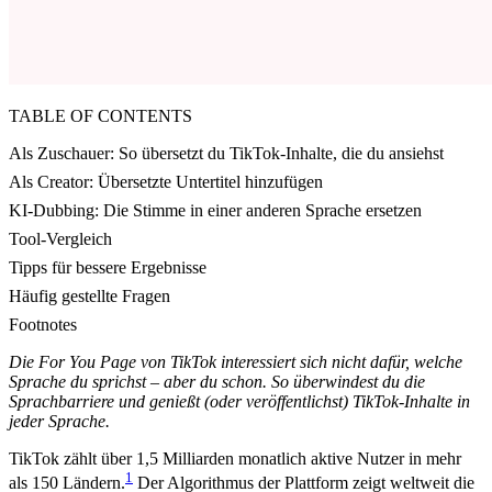
TABLE OF CONTENTS
Als Zuschauer: So übersetzt du TikTok-Inhalte, die du ansiehst
Als Creator: Übersetzte Untertitel hinzufügen
KI-Dubbing: Die Stimme in einer anderen Sprache ersetzen
Tool-Vergleich
Tipps für bessere Ergebnisse
Häufig gestellte Fragen
Footnotes
Die For You Page von TikTok interessiert sich nicht dafür, welche
Sprache du sprichst – aber du schon. So überwindest du die
Sprachbarriere und genießt (oder veröffentlichst) TikTok-Inhalte in
jeder Sprache.
TikTok zählt über 1,5 Milliarden monatlich aktive Nutzer in mehr
1
als 150 Ländern.
Der Algorithmus der Plattform zeigt weltweit die