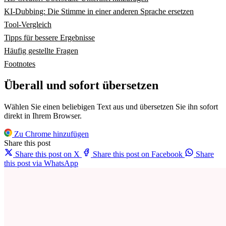
KI-Dubbing: Die Stimme in einer anderen Sprache ersetzen
Tool-Vergleich
Tipps für bessere Ergebnisse
Häufig gestellte Fragen
Footnotes
Überall und sofort übersetzen
Wählen Sie einen beliebigen Text aus und übersetzen Sie ihn sofort
direkt in Ihrem Browser.
Zu Chrome hinzufügen
Share this post
Share this post on X
Share this post on Facebook
Share
this post via WhatsApp