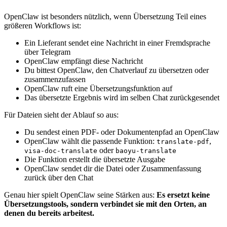
OpenClaw ist besonders nützlich, wenn Übersetzung Teil eines
größeren Workflows ist:
Ein Lieferant sendet eine Nachricht in einer Fremdsprache
über Telegram
OpenClaw empfängt diese Nachricht
Du bittest OpenClaw, den Chatverlauf zu übersetzen oder
zusammenzufassen
OpenClaw ruft eine Übersetzungsfunktion auf
Das übersetzte Ergebnis wird im selben Chat zurückgesendet
Für Dateien sieht der Ablauf so aus:
Du sendest einen PDF- oder Dokumentenpfad an OpenClaw
OpenClaw wählt die passende Funktion:
,
translate-pdf
oder
visa-doc-translate
baoyu-translate
Die Funktion erstellt die übersetzte Ausgabe
OpenClaw sendet dir die Datei oder Zusammenfassung
zurück über den Chat
Genau hier spielt OpenClaw seine Stärken aus:
Es ersetzt keine
Übersetzungstools, sondern verbindet sie mit den Orten, an
denen du bereits arbeitest.