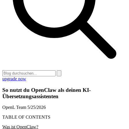
upgrade now
So nutzt du OpenClaw als deinen KI-
Übersetzungsassistenten
OpenL Team
5/25/2026
TABLE OF CONTENTS
Was ist OpenClaw?