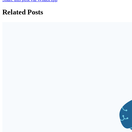
Related Posts