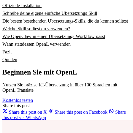
Offizielle Installation
Schreibe deine eigene einfache Übersetzungs-Skill
Die besten bestehenden Übersetzungs-Skills, die du kennen solltest
Welche Skill solltest du verwenden?
Wie OpenClaw in einen Übersetzungs-Workflow passt
Wann stattdessen OpenL verwenden
Fazit
Quellen
Beginnen Sie mit OpenL
Nutzen Sie präzise KI-Übersetzung in über 100 Sprachen mit
OpenL Translate
Kostenlos testen
Share this post
Share this post on X
Share this post on Facebook
Share
this post via WhatsApp