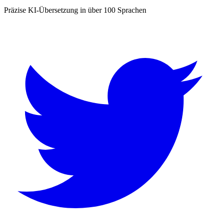
Präzise KI-Übersetzung in über 100 Sprachen