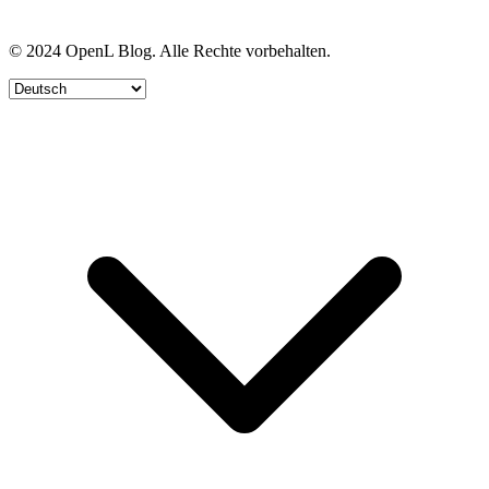
© 2024 OpenL Blog. Alle Rechte vorbehalten.