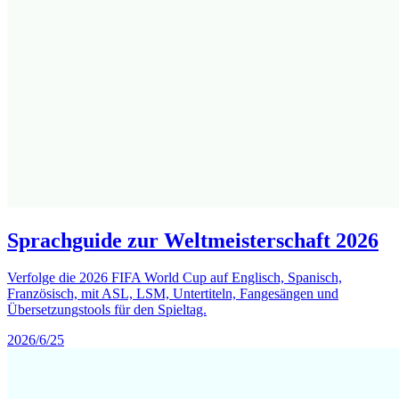
Sprachguide zur Weltmeisterschaft 2026
Verfolge die 2026 FIFA World Cup auf Englisch, Spanisch,
Französisch, mit ASL, LSM, Untertiteln, Fangesängen und
Übersetzungstools für den Spieltag.
2026/6/25