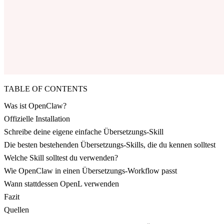
TABLE OF CONTENTS
Was ist OpenClaw?
Offizielle Installation
Schreibe deine eigene einfache Übersetzungs-Skill
Die besten bestehenden Übersetzungs-Skills, die du kennen solltest
Welche Skill solltest du verwenden?
Wie OpenClaw in einen Übersetzungs-Workflow passt
Wann stattdessen OpenL verwenden
Fazit
Quellen