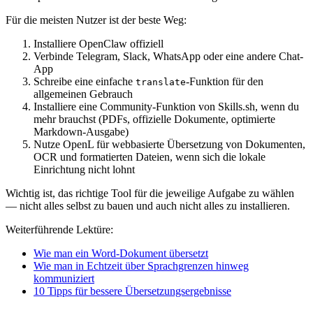
Für die meisten Nutzer ist der beste Weg:
Installiere OpenClaw offiziell
Verbinde Telegram, Slack, WhatsApp oder eine andere Chat-
App
Schreibe eine einfache
-Funktion für den
translate
allgemeinen Gebrauch
Installiere eine Community-Funktion von Skills.sh, wenn du
mehr brauchst (PDFs, offizielle Dokumente, optimierte
Markdown-Ausgabe)
Nutze OpenL für webbasierte Übersetzung von Dokumenten,
OCR und formatierten Dateien, wenn sich die lokale
Einrichtung nicht lohnt
Wichtig ist, das richtige Tool für die jeweilige Aufgabe zu wählen
— nicht alles selbst zu bauen und auch nicht alles zu installieren.
Weiterführende Lektüre:
Wie man ein Word-Dokument übersetzt
Wie man in Echtzeit über Sprachgrenzen hinweg
kommuniziert
10 Tipps für bessere Übersetzungsergebnisse