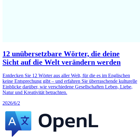
12 unübersetzbare Wörter, die deine
Sicht auf die Welt verändern werden
Entdecken Sie 12 Wörter aus aller Welt, für die es im Englischen
keine Entsprechung gibt – und erfahren Sie überraschende kulturelle
Einblicke darüber, wie verschiedene Gesellschaften Leben, Liebe,
Natur und Kreativität betrachten.
2026/6/2