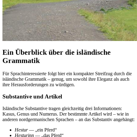
Ein Überblick über die isländische
Grammatik
Für Sprachinteressierte folgt hier ein kompakter Streifzug durch die
isländische Grammatik – genug, um sowohl ihre Eleganz als auch
ihre Herausforderungen zu würdigen.
Substantive und Artikel
Isländische Substantive tragen gleichzeitig drei Informationen:
Kasus, Genus und Numerus. Der bestimmte Artikel wird – wie in
anderen nordgermanischen Sprachen – an das Substantiv angehängt:
Hestur
— „ein Pferd“
Hesturinn
— „das Pferd“