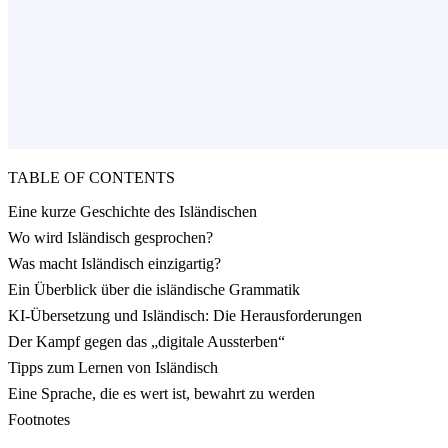
TABLE OF CONTENTS
Eine kurze Geschichte des Isländischen
Wo wird Isländisch gesprochen?
Was macht Isländisch einzigartig?
Ein Überblick über die isländische Grammatik
KI-Übersetzung und Isländisch: Die Herausforderungen
Der Kampf gegen das „digitale Aussterben“
Tipps zum Lernen von Isländisch
Eine Sprache, die es wert ist, bewahrt zu werden
Footnotes