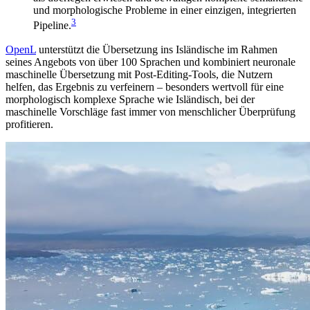
und morphologische Probleme in einer einzigen, integrierten
3
Pipeline.
OpenL
unterstützt die Übersetzung ins Isländische im Rahmen
seines Angebots von über 100 Sprachen und kombiniert neuronale
maschinelle Übersetzung mit Post-Editing-Tools, die Nutzern
helfen, das Ergebnis zu verfeinern – besonders wertvoll für eine
morphologisch komplexe Sprache wie Isländisch, bei der
maschinelle Vorschläge fast immer von menschlicher Überprüfung
profitieren.