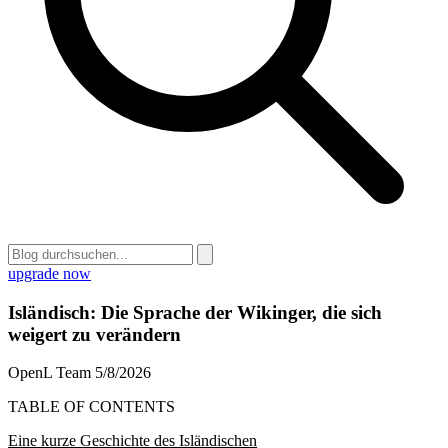
upgrade now
Isländisch: Die Sprache der Wikinger, die sich
weigert zu verändern
OpenL Team
5/8/2026
TABLE OF CONTENTS
Eine kurze Geschichte des Isländischen