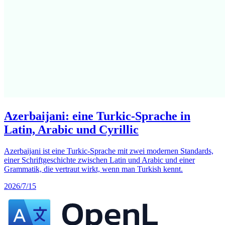
Azerbaijani: eine Turkic-Sprache in
Latin, Arabic und Cyrillic
Azerbaijani ist eine Turkic-Sprache mit zwei modernen Standards,
einer Schriftgeschichte zwischen Latin und Arabic und einer
Grammatik, die vertraut wirkt, wenn man Turkish kennt.
2026/7/15