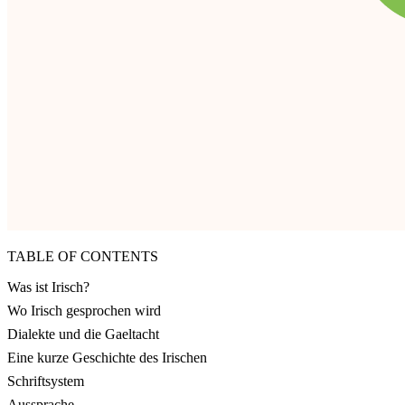
TABLE OF CONTENTS
Was ist Irisch?
Wo Irisch gesprochen wird
Dialekte und die Gaeltacht
Eine kurze Geschichte des Irischen
Schriftsystem
Aussprache