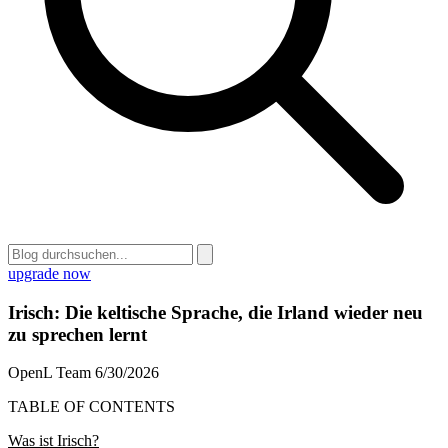
upgrade now
Irisch: Die keltische Sprache, die Irland wieder neu
zu sprechen lernt
OpenL Team
6/30/2026
TABLE OF CONTENTS
Was ist Irisch?