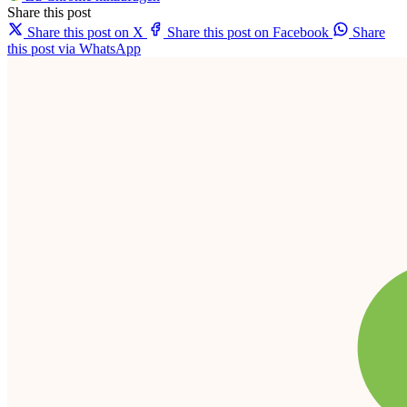
Share this post
Share this post on X
Share this post on Facebook
Share
this post via WhatsApp