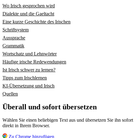
Wo Irisch gesprochen wird
Dialekte und die Gaeltacht
Eine kurze Geschichte des Irischen
Schriftsystem
Aussprache
Grammatik
Wortschatz und Lehnwörter
Häufige irische Redewendungen
Ist Irisch schwer zu lernen?
Tipps zum Irischlernen
KI-Übersetzung und Irisch
Quellen
Überall und sofort übersetzen
Wählen Sie einen beliebigen Text aus und übersetzen Sie ihn sofort
direkt in Ihrem Browser.
Zu Chrome hinzufügen