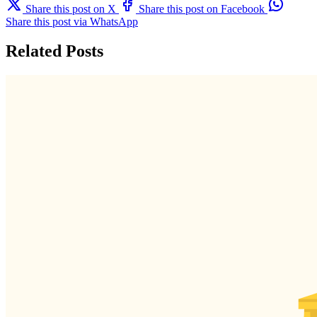
Share this post on X
Share this post on Facebook
Share this post via WhatsApp
Related Posts