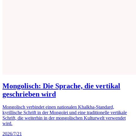
Mongolisch: Die Sprache, die vertikal
geschrieben wird
Mongolisch verbindet einen nationalen Khalkha-Standard,
kyrillische Schrift in der Mongolei und eine traditionelle vertikale
Schrift, die weiterhin in der mongolischen Kulturwelt verwendet
wird.
2026/7/21