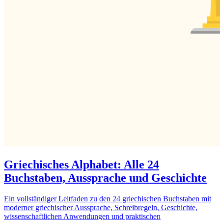
Griechisches Alphabet: Alle 24
Buchstaben, Aussprache und Geschichte
Ein vollständiger Leitfaden zu den 24 griechischen Buchstaben mit
moderner griechischer Aussprache, Schreibregeln, Geschichte,
wissenschaftlichen Anwendungen und praktischen