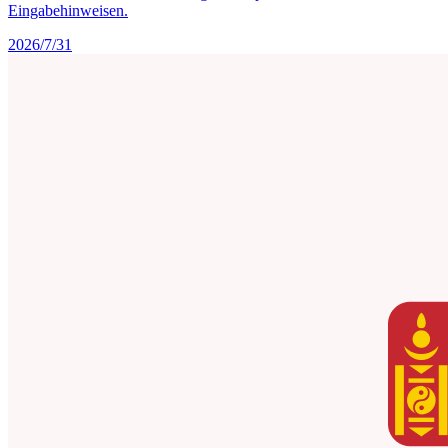
Eingabehinweisen.
2026/7/31