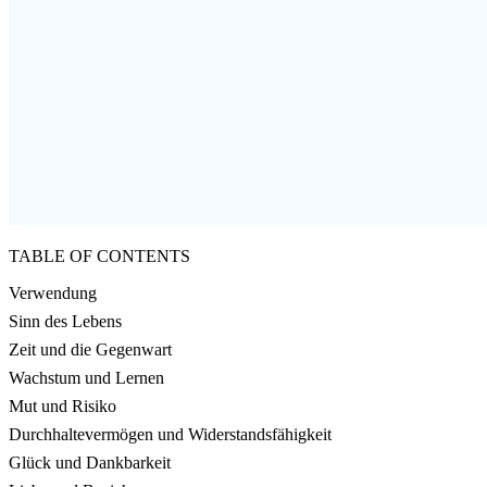
TABLE OF CONTENTS
Verwendung
Sinn des Lebens
Zeit und die Gegenwart
Wachstum und Lernen
Mut und Risiko
Durchhaltevermögen und Widerstandsfähigkeit
Glück und Dankbarkeit