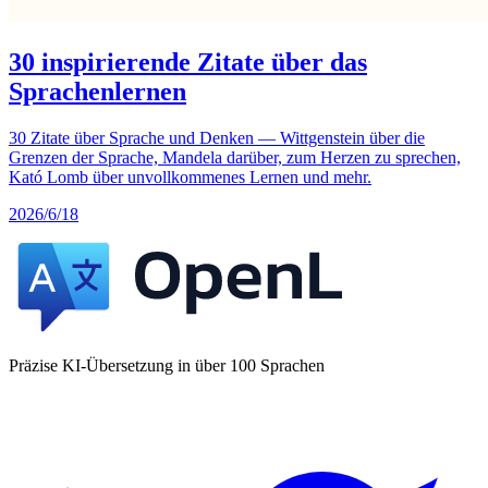
30 inspirierende Zitate über das
Sprachenlernen
30 Zitate über Sprache und Denken — Wittgenstein über die
Grenzen der Sprache, Mandela darüber, zum Herzen zu sprechen,
Kató Lomb über unvollkommenes Lernen und mehr.
2026/6/18
Präzise KI-Übersetzung in über 100 Sprachen