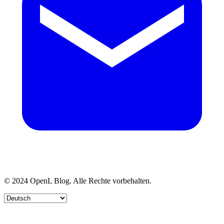
© 2024 OpenL Blog. Alle Rechte vorbehalten.