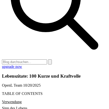
upgrade now
Lebenszitate: 100 Kurze und Kraftvolle
OpenL Team
10/20/2025
TABLE OF CONTENTS
Verwendung
Sinn des Lebens