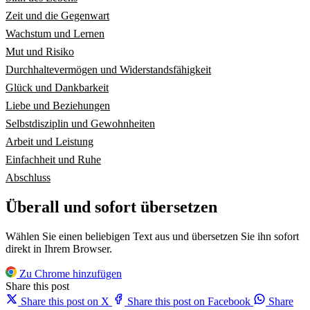
Zeit und die Gegenwart
Wachstum und Lernen
Mut und Risiko
Durchhaltevermögen und Widerstandsfähigkeit
Glück und Dankbarkeit
Liebe und Beziehungen
Selbstdisziplin und Gewohnheiten
Arbeit und Leistung
Einfachheit und Ruhe
Abschluss
Überall und sofort übersetzen
Wählen Sie einen beliebigen Text aus und übersetzen Sie ihn sofort
direkt in Ihrem Browser.
Zu Chrome hinzufügen
Share this post
Share this post on X
Share this post on Facebook
Share