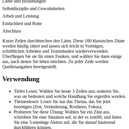
Liebe und Beziehungen
Selbstdisziplin und Gewohnheiten
Arbeit und Leistung
Einfachheit und Ruhe
Abschluss
Kurze Zeilen durchbrechen den Lärm. Diese 100 klassischen Zitate
werden häufig zitiert und lassen sich leicht in Vorträgen,
schriftlichen Arbeiten und Teamritualen wiederverwenden.
Überfliegen Sie sie für einen Funken, und wählen Sie dann einige
aus, nach denen Sie leben möchten. Zu jeder Zeile werden
Quellenangaben bereitgestellt.
Verwendung
Tiefes Lesen: Wählen Sie heute 3 Zeilen aus; notieren Sie,
was sie bedeuten und welche Handlung Sie ergreifen werden.
Themenlesen: Lesen Sie nur das Thema, das Sie jetzt
benötigen (Zeit, Veränderung, Resilienz, Fokus).
Probieren Sie diese Übung: Wählen Sie ein Zitat aus,
schreiben Sie eine Situation auf, in der es zutrifft, und listen
Sie eine 5-minütige Aktion auf, die Sie darauf basierend
durchführen können.