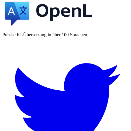
Präzise KI-Übersetzung in über 100 Sprachen