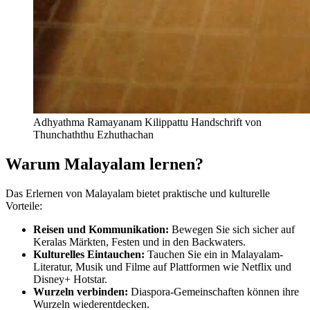
Adhyathma Ramayanam Kilippattu Handschrift von
Thunchaththu Ezhuthachan
Warum Malayalam lernen?
Das Erlernen von Malayalam bietet praktische und kulturelle
Vorteile:
Reisen und Kommunikation:
Bewegen Sie sich sicher auf
Keralas Märkten, Festen und in den Backwaters.
Kulturelles Eintauchen:
Tauchen Sie ein in Malayalam-
Literatur, Musik und Filme auf Plattformen wie Netflix und
Disney+ Hotstar.
Wurzeln verbinden:
Diaspora-Gemeinschaften können ihre
Wurzeln wiederentdecken.