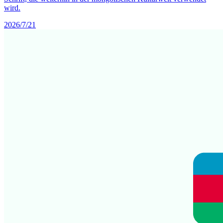
wird.
2026/7/21