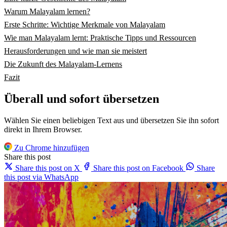
Warum Malayalam lernen?
Erste Schritte: Wichtige Merkmale von Malayalam
Wie man Malayalam lernt: Praktische Tipps und Ressourcen
Herausforderungen und wie man sie meistert
Die Zukunft des Malayalam-Lernens
Fazit
Überall und sofort übersetzen
Wählen Sie einen beliebigen Text aus und übersetzen Sie ihn sofort
direkt in Ihrem Browser.
Zu Chrome hinzufügen
Share this post
Share this post on X
Share this post on Facebook
Share
this post via WhatsApp