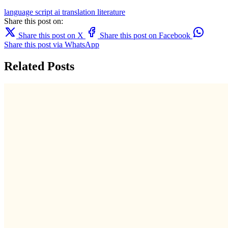
language
script
ai translation
literature
Share this post on:
Share this post on X
Share this post on Facebook
Share this post via WhatsApp
Related Posts