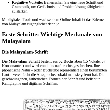
Kognitive Vorteile:
Beherrschen Sie eine neue Schrift und
Grammatik, um Gedächtnis und Problemlösungsfähigkeiten
zu stärken.
Mit digitalen Tools und wachsendem Online-Inhalt ist das Erlernen
von Malayalam zugänglicher denn je.
Erste Schritte: Wichtige Merkmale von
Malayalam
Die Malayalam-Schrift
Die
Malayalam-Schrift
besteht aus 52 Buchstaben (15 Vokale, 37
Konsonanten) und wird von links nach rechts geschrieben. Ihre
phonetische Natur – jeder Buchstabe repräsentiert einen bestimmten
Laut – vereinfacht die Aussprache, sobald man sie gelernt hat. Die
geschwungenen, ästhetischen Formen der Schrift sind beliebt in
Kalligraphie und digitalen Schriften.