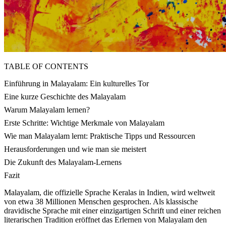
TABLE OF CONTENTS
Einführung in Malayalam: Ein kulturelles Tor
Eine kurze Geschichte des Malayalam
Warum Malayalam lernen?
Erste Schritte: Wichtige Merkmale von Malayalam
Wie man Malayalam lernt: Praktische Tipps und Ressourcen
Herausforderungen und wie man sie meistert
Die Zukunft des Malayalam-Lernens
Fazit
Malayalam, die offizielle Sprache Keralas in Indien, wird weltweit
von etwa 38 Millionen Menschen gesprochen. Als klassische
dravidische Sprache mit einer einzigartigen Schrift und einer reichen
literarischen Tradition eröffnet das Erlernen von Malayalam den