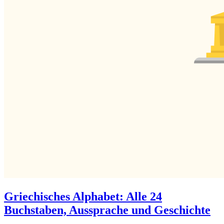
Griechisches Alphabet: Alle 24
Buchstaben, Aussprache und Geschichte