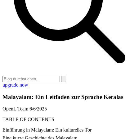
upgrade now
Malayalam: Ein Leitfaden zur Sprache Keralas
OpenL Team
6/6/2025
TABLE OF CONTENTS
Einführung in Malayalam: Ein kulturelles Tor
Eine kurze Geschichte des Malayalam