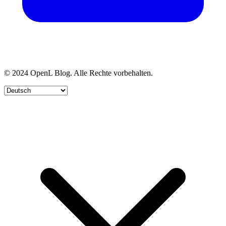
© 2024 OpenL Blog. Alle Rechte vorbehalten.