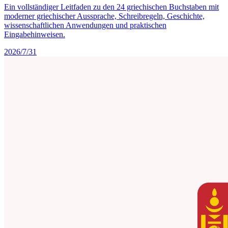
Ein vollständiger Leitfaden zu den 24 griechischen Buchstaben mit
moderner griechischer Aussprache, Schreibregeln, Geschichte,
wissenschaftlichen Anwendungen und praktischen
Eingabehinweisen.
2026/7/31