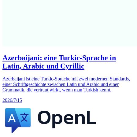
Azerbaijani: eine Turkic-Sprache in
Latin, Arabic und Cyrillic
Azerbaijani ist eine Turkic-Sprache mit zwei modernen Standards,
einer Schriftgeschichte zwischen Latin und Arabic und einer
Grammatik, die vertraut wirkt, wenn man Turkish kennt.
2026/7/15