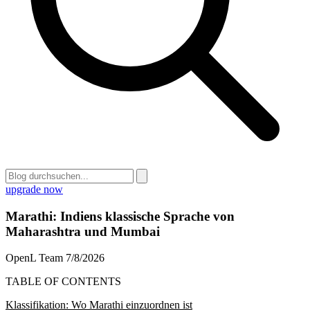
upgrade now
Marathi: Indiens klassische Sprache von
Maharashtra und Mumbai
OpenL Team
7/8/2026
TABLE OF CONTENTS
Klassifikation: Wo Marathi einzuordnen ist