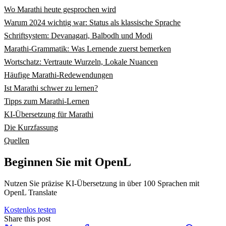
Wo Marathi heute gesprochen wird
Warum 2024 wichtig war: Status als klassische Sprache
Schriftsystem: Devanagari, Balbodh und Modi
Marathi-Grammatik: Was Lernende zuerst bemerken
Wortschatz: Vertraute Wurzeln, Lokale Nuancen
Häufige Marathi-Redewendungen
Ist Marathi schwer zu lernen?
Tipps zum Marathi-Lernen
KI-Übersetzung für Marathi
Die Kurzfassung
Quellen
Beginnen Sie mit OpenL
Nutzen Sie präzise KI-Übersetzung in über 100 Sprachen mit
OpenL Translate
Kostenlos testen
Share this post