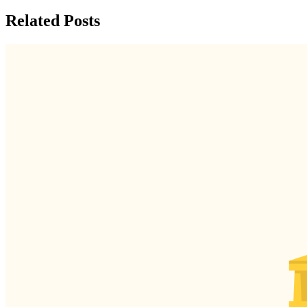
Related Posts