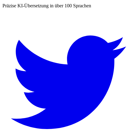
Präzise KI-Übersetzung in über 100 Sprachen