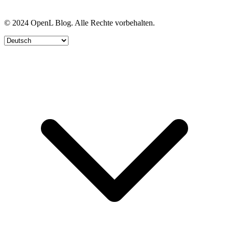
© 2024 OpenL Blog. Alle Rechte vorbehalten.