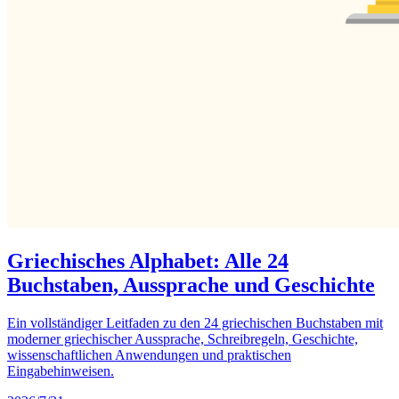
Griechisches Alphabet: Alle 24
Buchstaben, Aussprache und Geschichte
Ein vollständiger Leitfaden zu den 24 griechischen Buchstaben mit
moderner griechischer Aussprache, Schreibregeln, Geschichte,
wissenschaftlichen Anwendungen und praktischen
Eingabehinweisen.