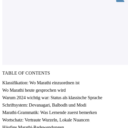
TABLE OF CONTENTS
Klassifikation: Wo Marathi einzuordnen ist
Wo Marathi heute gesprochen wird
Warum 2024 wichtig war: Status als klassische Sprache
Schriftsystem: Devanagari, Balbodh und Modi
Marathi-Grammatik: Was Lernende zuerst bemerken
Wortschatz: Vertraute Wurzeln, Lokale Nuancen
Häufige Marathi-Redewendungen