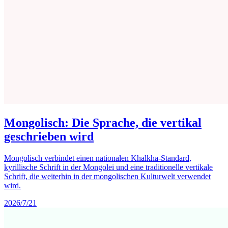
Mongolisch: Die Sprache, die vertikal
geschrieben wird
Mongolisch verbindet einen nationalen Khalkha-Standard,
kyrillische Schrift in der Mongolei und eine traditionelle vertikale
Schrift, die weiterhin in der mongolischen Kulturwelt verwendet
wird.
2026/7/21