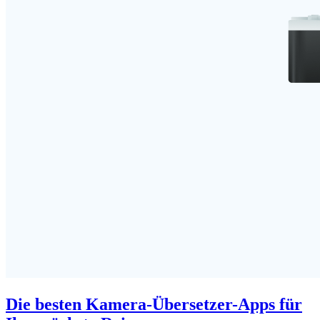
Die besten Kamera-Übersetzer-Apps für