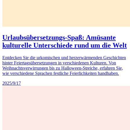
Urlaubsübersetzungs-Spaß: Amüsante
kulturelle Unterschiede rund um die Welt
Entdecken Sie die urkomischen und herzerwärmenden Geschichten
hinter Feiertagsübersetzungen in verschiedenen Kulturen. Von
Weihnachtsverwirrungen bis zu Halloween-Streiche, erfahren Sie,
wie verschiedene Sprachen festliche Feierlichkeiten handhaben.
2025/9/17