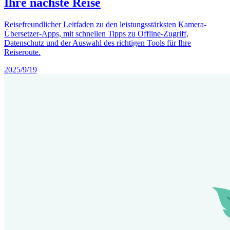
Ihre nächste Reise
Reisefreundlicher Leitfaden zu den leistungsstärksten Kamera-
Übersetzer-Apps, mit schnellen Tipps zu Offline-Zugriff,
Datenschutz und der Auswahl des richtigen Tools für Ihre
Reiseroute.
2025/9/19