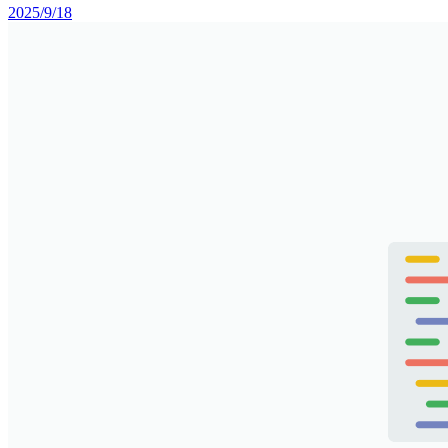
2025/9/18