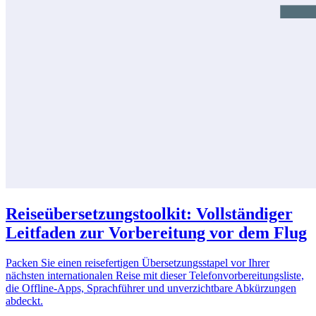
Reiseübersetzungstoolkit: Vollständiger
Leitfaden zur Vorbereitung vor dem Flug
Packen Sie einen reisefertigen Übersetzungsstapel vor Ihrer
nächsten internationalen Reise mit dieser Telefonvorbereitungsliste,
die Offline-Apps, Sprachführer und unverzichtbare Abkürzungen
abdeckt.