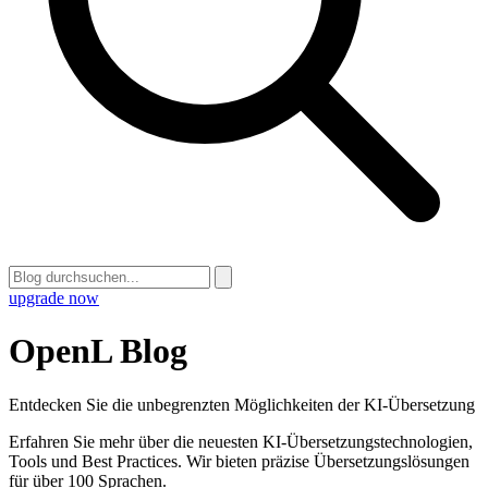
upgrade now
OpenL Blog
Entdecken Sie die unbegrenzten Möglichkeiten der KI-Übersetzung
Erfahren Sie mehr über die neuesten KI-Übersetzungstechnologien,
Tools und Best Practices. Wir bieten präzise Übersetzungslösungen
für über 100 Sprachen.