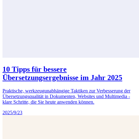
10 Tipps für bessere
Übersetzungsergebnisse im Jahr 2025
Praktische, werkzeugunabhängige Taktiken zur Verbesserung der
Übersetzungsqualität in Dokumenten, Websites und Multimedia -
klare Schritte, die Sie heute anwenden können.
2025/9/23