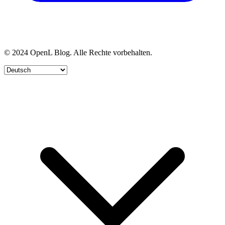
© 2024 OpenL Blog. Alle Rechte vorbehalten.