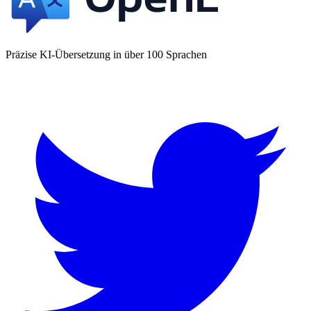
Präzise KI-Übersetzung in über 100 Sprachen