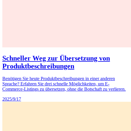
Schneller Weg zur Übersetzung von
Produktbeschreibungen
Benötigen Sie heute Produktbeschreibungen in einer anderen
Sprache? Erfahren Sie drei schnelle Möglichkeiten, um E-
Commerce-Listings zu übersetzen, ohne die Botschaft zu verlieren.
2025/9/17