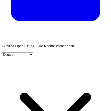
© 2024 OpenL Blog. Alle Rechte vorbehalten.