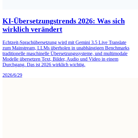
KI-Übersetzungstrends 2026: Was sich
wirklich verändert
Echtzeit-Sprachübersetzung wird mit Gemini 3.5 Live Translate
zum Mainstream, LLMs überholen in unabhängigen Benchmarks
traditionelle maschinelle Übersetzungssysteme, und multimodale
Modelle übersetzen Text, Bilder, Audio und Video in einem
Durchgang. Das ist 2026 wirklich wichtig.
2026/6/29