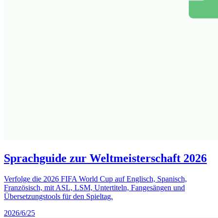
Sprachguide zur Weltmeisterschaft 2026
Verfolge die 2026 FIFA World Cup auf Englisch, Spanisch,
Französisch, mit ASL, LSM, Untertiteln, Fangesängen und
Übersetzungstools für den Spieltag.
2026/6/25