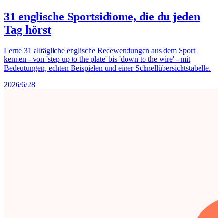
31 englische Sportsidiome, die du jeden
Tag hörst
Lerne 31 alltägliche englische Redewendungen aus dem Sport
kennen - von 'step up to the plate' bis 'down to the wire' - mit
Bedeutungen, echten Beispielen und einer Schnellübersichtstabelle.
2026/6/28