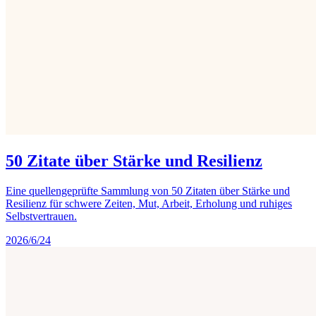
50 Zitate über Stärke und Resilienz
Eine quellengeprüfte Sammlung von 50 Zitaten über Stärke und
Resilienz für schwere Zeiten, Mut, Arbeit, Erholung und ruhiges
Selbstvertrauen.
2026/6/24