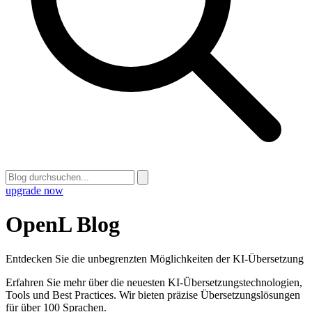
upgrade now
OpenL Blog
Entdecken Sie die unbegrenzten Möglichkeiten der KI-Übersetzung
Erfahren Sie mehr über die neuesten KI-Übersetzungstechnologien,
Tools und Best Practices. Wir bieten präzise Übersetzungslösungen
für über 100 Sprachen.