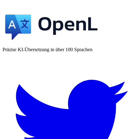
Präzise KI-Übersetzung in über 100 Sprachen