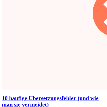
10 haufige Ubersetzungsfehler (und wie
man sie vermeidet)