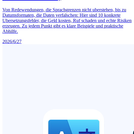
Von Redewendungen, die Sprachgrenzen nicht uberstehen, bis zu
Datumsformaten, die Daten verfalschen: Hier sind 10 konkrete
Ubersetzungsfehler, die Geld kosten, Ruf schaden und echte Risiken
erzeugen. Zu jedem Punkt gibt es klare Beispiele und praktische
Abhilfe.
2026/6/27