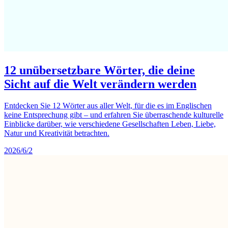
12 unübersetzbare Wörter, die deine
Sicht auf die Welt verändern werden
Entdecken Sie 12 Wörter aus aller Welt, für die es im Englischen
keine Entsprechung gibt – und erfahren Sie überraschende kulturelle
Einblicke darüber, wie verschiedene Gesellschaften Leben, Liebe,
Natur und Kreativität betrachten.
2026/6/2