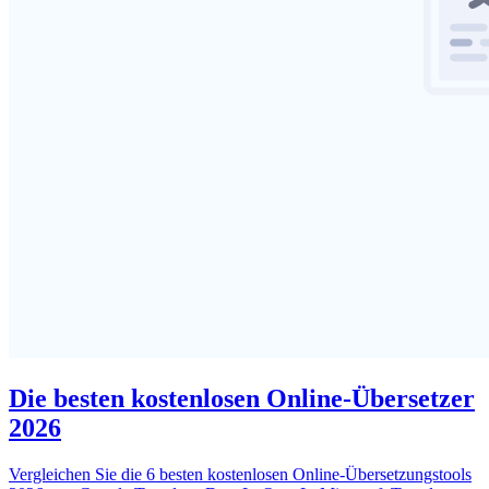
Die besten kostenlosen Online-Übersetzer
2026
Vergleichen Sie die 6 besten kostenlosen Online-Übersetzungstools