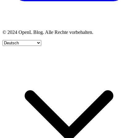
© 2024 OpenL Blog. Alle Rechte vorbehalten.