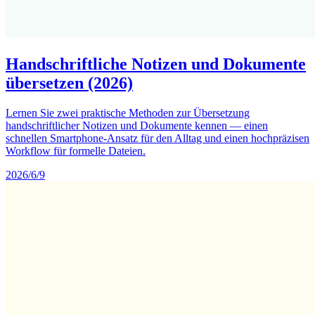
Handschriftliche Notizen und Dokumente
übersetzen (2026)
Lernen Sie zwei praktische Methoden zur Übersetzung
handschriftlicher Notizen und Dokumente kennen — einen
schnellen Smartphone-Ansatz für den Alltag und einen hochpräzisen
Workflow für formelle Dateien.
2026/6/9