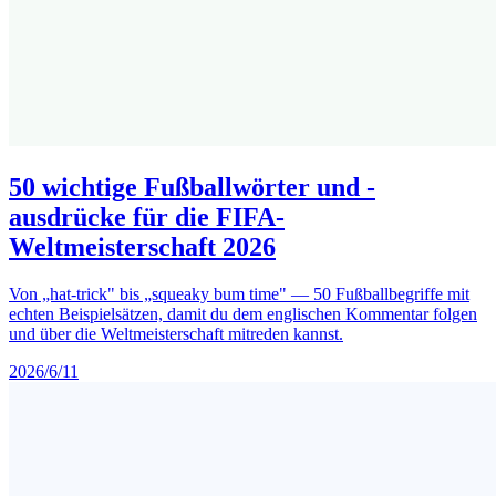
50 wichtige Fußballwörter und -
ausdrücke für die FIFA-
Weltmeisterschaft 2026
Von „hat-trick" bis „squeaky bum time" — 50 Fußballbegriffe mit
echten Beispielsätzen, damit du dem englischen Kommentar folgen
und über die Weltmeisterschaft mitreden kannst.
2026/6/11