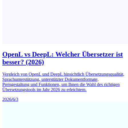
OpenL vs DeepL: Welcher Übersetzer ist
besser? (2026)
Vergleich von OpenL und DeepL hinsichtlich Übersetzungsqualität,
Sprachunterstützung, unterstützter Dokumentformate,
Preisgestaltung und Funktionen, um Ihnen die Wahl des richtigen
Übersetzungstools im Jahr 2026 zu erleichtern.
2026/6/3