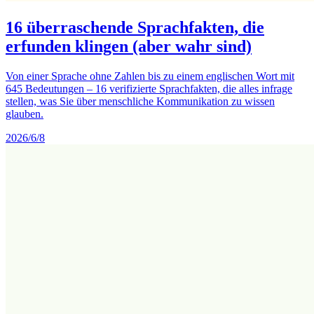
16 überraschende Sprachfakten, die
erfunden klingen (aber wahr sind)
Von einer Sprache ohne Zahlen bis zu einem englischen Wort mit
645 Bedeutungen – 16 verifizierte Sprachfakten, die alles infrage
stellen, was Sie über menschliche Kommunikation zu wissen
glauben.
2026/6/8