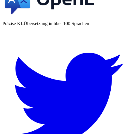
Präzise KI-Übersetzung in über 100 Sprachen