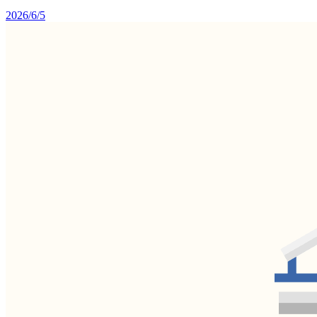
2026/6/5