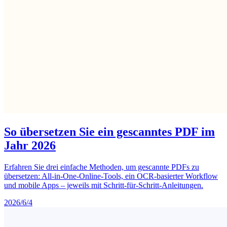
So übersetzen Sie ein gescanntes PDF im
Jahr 2026
Erfahren Sie drei einfache Methoden, um gescannte PDFs zu
übersetzen: All-in-One-Online-Tools, ein OCR-basierter Workflow
und mobile Apps – jeweils mit Schritt-für-Schritt-Anleitungen.
2026/6/4