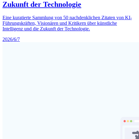
Zukunft der Technologie
Eine kuratierte Sammlung von 50 nachdenklichen Zitaten von KI-
Führungskräften, Visionären und Kritikern über künstliche
Intelligenz und die Zukunft der Technologie.
2026/6/7