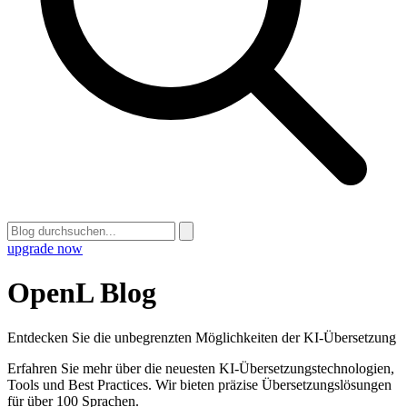
upgrade now
OpenL Blog
Entdecken Sie die unbegrenzten Möglichkeiten der KI-Übersetzung
Erfahren Sie mehr über die neuesten KI-Übersetzungstechnologien,
Tools und Best Practices. Wir bieten präzise Übersetzungslösungen
für über 100 Sprachen.