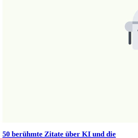
50 berühmte Zitate über KI und die