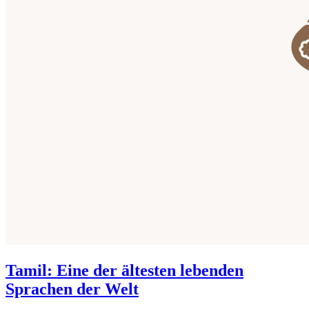
Tamil: Eine der ältesten lebenden
Sprachen der Welt