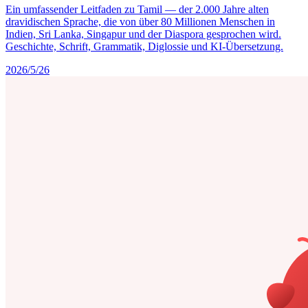
Ein umfassender Leitfaden zu Tamil — der 2.000 Jahre alten
dravidischen Sprache, die von über 80 Millionen Menschen in
Indien, Sri Lanka, Singapur und der Diaspora gesprochen wird.
Geschichte, Schrift, Grammatik, Diglossie und KI-Übersetzung.
2026/5/26