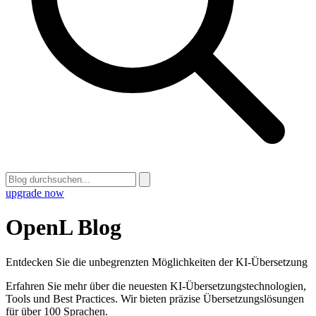
upgrade now
OpenL Blog
Entdecken Sie die unbegrenzten Möglichkeiten der KI-Übersetzung
Erfahren Sie mehr über die neuesten KI-Übersetzungstechnologien,
Tools und Best Practices. Wir bieten präzise Übersetzungslösungen
für über 100 Sprachen.