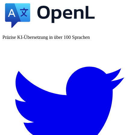
Präzise KI-Übersetzung in über 100 Sprachen