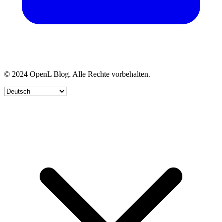
© 2024 OpenL Blog. Alle Rechte vorbehalten.