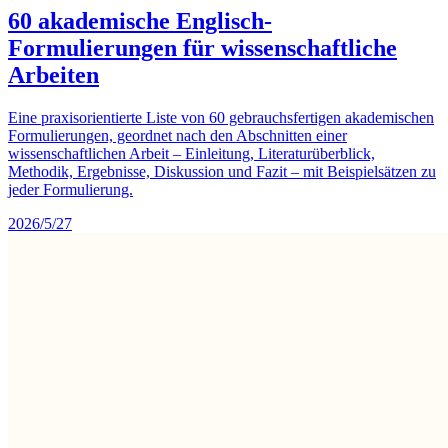
60 akademische Englisch-
Formulierungen für wissenschaftliche
Arbeiten
Eine praxisorientierte Liste von 60 gebrauchsfertigen akademischen
Formulierungen, geordnet nach den Abschnitten einer
wissenschaftlichen Arbeit – Einleitung, Literaturüberblick,
Methodik, Ergebnisse, Diskussion und Fazit – mit Beispielsätzen zu
jeder Formulierung.
2026/5/27