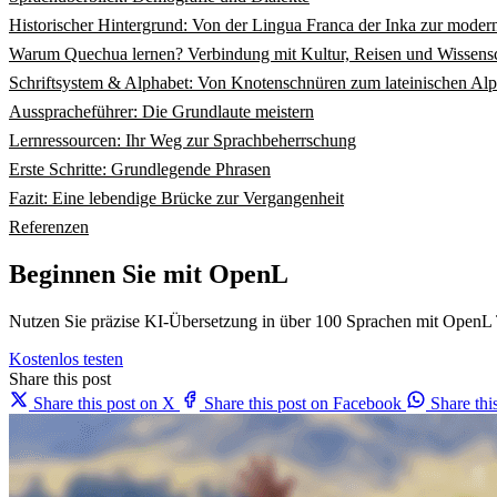
Historischer Hintergrund: Von der Lingua Franca der Inka zur mode
Warum Quechua lernen? Verbindung mit Kultur, Reisen und Wissens
Schriftsystem & Alphabet: Von Knotenschnüren zum lateinischen Al
Ausspracheführer: Die Grundlaute meistern
Lernressourcen: Ihr Weg zur Sprachbeherrschung
Erste Schritte: Grundlegende Phrasen
Fazit: Eine lebendige Brücke zur Vergangenheit
Referenzen
Beginnen Sie mit OpenL
Nutzen Sie präzise KI-Übersetzung in über 100 Sprachen mit OpenL 
Kostenlos testen
Share this post
Share this post on X
Share this post on Facebook
Share th