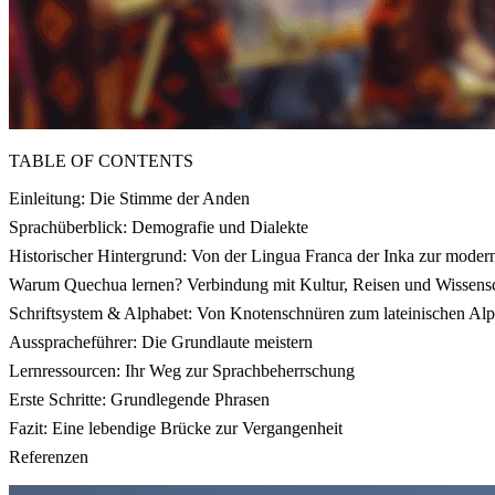
TABLE OF CONTENTS
Einleitung: Die Stimme der Anden
Sprachüberblick: Demografie und Dialekte
Historischer Hintergrund: Von der Lingua Franca der Inka zur mode
Warum Quechua lernen? Verbindung mit Kultur, Reisen und Wissens
Schriftsystem & Alphabet: Von Knotenschnüren zum lateinischen Al
Ausspracheführer: Die Grundlaute meistern
Lernressourcen: Ihr Weg zur Sprachbeherrschung
Erste Schritte: Grundlegende Phrasen
Fazit: Eine lebendige Brücke zur Vergangenheit
Referenzen