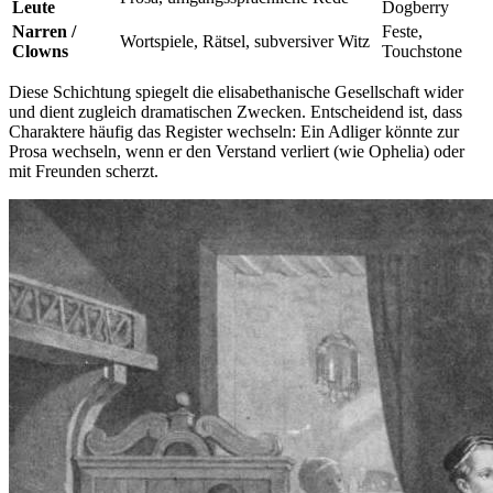
Leute
Dogberry
Narren /
Feste,
Wortspiele, Rätsel, subversiver Witz
Clowns
Touchstone
Diese Schichtung spiegelt die elisabethanische Gesellschaft wider
und dient zugleich dramatischen Zwecken. Entscheidend ist, dass
Charaktere häufig das Register wechseln: Ein Adliger könnte zur
Prosa wechseln, wenn er den Verstand verliert (wie Ophelia) oder
mit Freunden scherzt.