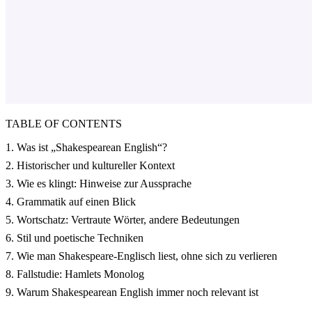
TABLE OF CONTENTS
1. Was ist „Shakespearean English“?
2. Historischer und kultureller Kontext
3. Wie es klingt: Hinweise zur Aussprache
4. Grammatik auf einen Blick
5. Wortschatz: Vertraute Wörter, andere Bedeutungen
6. Stil und poetische Techniken
7. Wie man Shakespeare-Englisch liest, ohne sich zu verlieren
8. Fallstudie: Hamlets Monolog
9. Warum Shakespearean English immer noch relevant ist