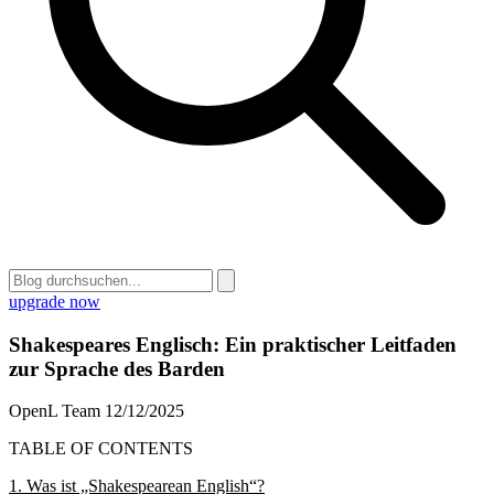
upgrade now
Shakespeares Englisch: Ein praktischer Leitfaden
zur Sprache des Barden
OpenL Team
12/12/2025
TABLE OF CONTENTS
1. Was ist „Shakespearean English“?