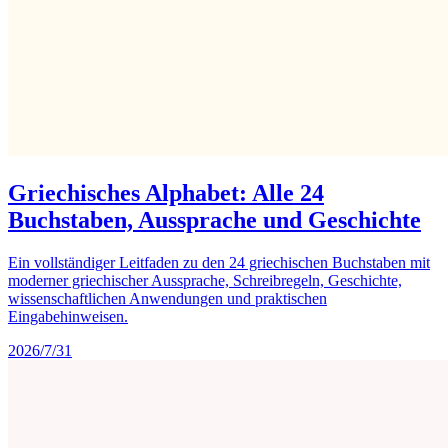
Griechisches Alphabet: Alle 24
Buchstaben, Aussprache und Geschichte
Ein vollständiger Leitfaden zu den 24 griechischen Buchstaben mit
moderner griechischer Aussprache, Schreibregeln, Geschichte,
wissenschaftlichen Anwendungen und praktischen
Eingabehinweisen.
2026/7/31