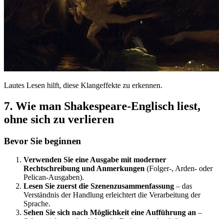
Lautes Lesen hilft, diese Klangeffekte zu erkennen.
7. Wie man Shakespeare-Englisch liest,
ohne sich zu verlieren
Bevor Sie beginnen
Verwenden Sie eine Ausgabe mit moderner
Rechtschreibung und Anmerkungen
(Folger-, Arden- oder
Pelican-Ausgaben).
Lesen Sie zuerst die Szenenzusammenfassung
– das
Verständnis der Handlung erleichtert die Verarbeitung der
Sprache.
Sehen Sie sich nach Möglichkeit eine Aufführung an
–