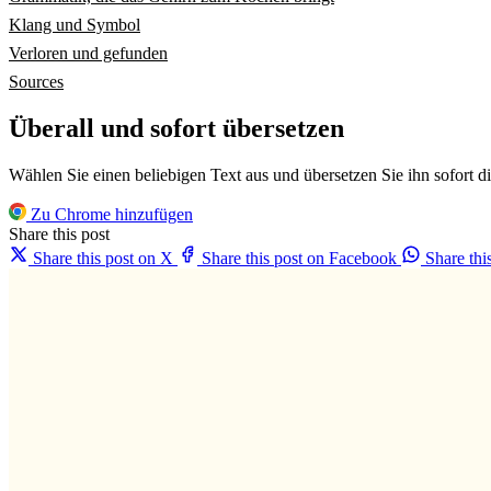
Klang und Symbol
Verloren und gefunden
Sources
Überall und sofort übersetzen
Wählen Sie einen beliebigen Text aus und übersetzen Sie ihn sofort d
Zu Chrome hinzufügen
Share this post
Share this post on X
Share this post on Facebook
Share th