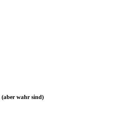
 (aber wahr sind)