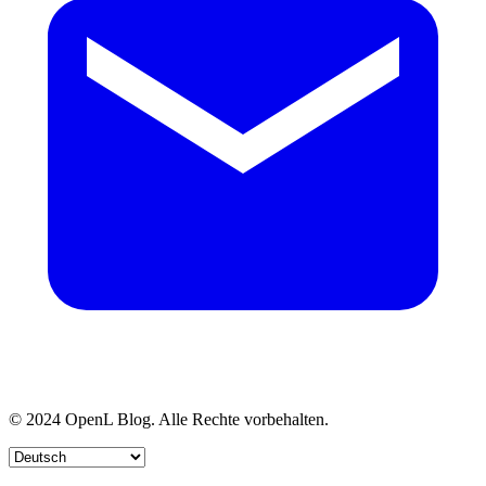
© 2024 OpenL Blog. Alle Rechte vorbehalten.