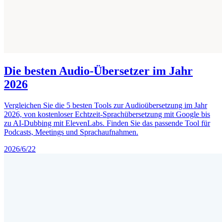
Die besten Audio-Übersetzer im Jahr
2026
Vergleichen Sie die 5 besten Tools zur Audioübersetzung im Jahr
2026, von kostenloser Echtzeit-Sprachübersetzung mit Google bis
zu AI-Dubbing mit ElevenLabs. Finden Sie das passende Tool für
Podcasts, Meetings und Sprachaufnahmen.
2026/6/22