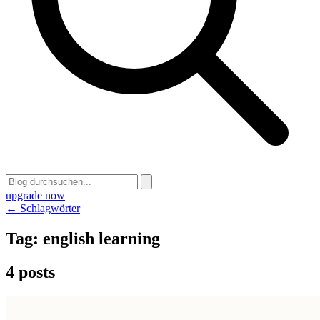
upgrade now
← Schlagwörter
Tag:
english learning
4 posts