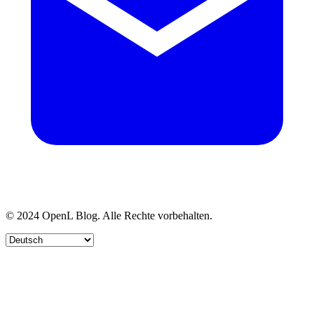
© 2024 OpenL Blog. Alle Rechte vorbehalten.