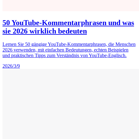
50 YouTube-Kommentarphrasen und was
sie 2026 wirklich bedeuten
Lernen Sie 50 gängige YouTube-Kommentarphrasen, die Menschen
2026 verwenden, mit einfachen Bedeutungen, echten Beispielen
und praktischen Tipps zum Verständnis von YouTube-Englisch.
2026/3/9