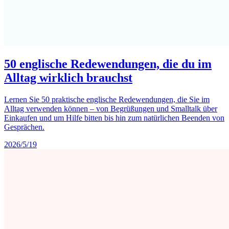
50 englische Redewendungen, die du im
Alltag wirklich brauchst
Lernen Sie 50 praktische englische Redewendungen, die Sie im
Alltag verwenden können – von Begrüßungen und Smalltalk über
Einkaufen und um Hilfe bitten bis hin zum natürlichen Beenden von
Gesprächen.
2026/5/19