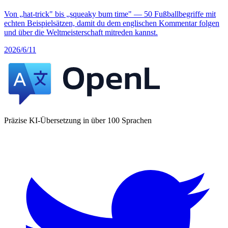
Von „hat-trick" bis „squeaky bum time" — 50 Fußballbegriffe mit
echten Beispielsätzen, damit du dem englischen Kommentar folgen
und über die Weltmeisterschaft mitreden kannst.
2026/6/11
Präzise KI-Übersetzung in über 100 Sprachen