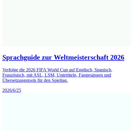
Sprachguide zur Weltmeisterschaft 2026
Verfolge die 2026 FIFA World Cup auf Englisch, Spanisch,
Französisch, mit ASL, LSM, Untertiteln, Fangesängen und
Übersetzungstools für den Spieltag.
2026/6/25