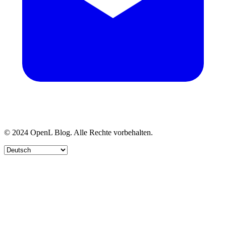
© 2024 OpenL Blog. Alle Rechte vorbehalten.