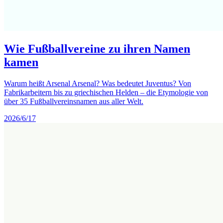
Wie Fußballvereine zu ihren Namen
kamen
Warum heißt Arsenal Arsenal? Was bedeutet Juventus? Von
Fabrikarbeitern bis zu griechischen Helden – die Etymologie von
über 35 Fußballvereinsnamen aus aller Welt.
2026/6/17