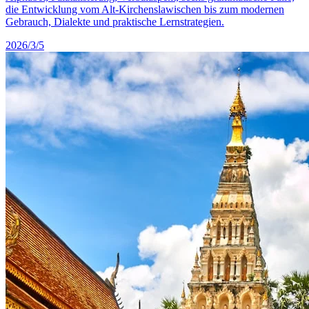
die Entwicklung vom Alt-Kirchenslawischen bis zum modernen
Gebrauch, Dialekte und praktische Lernstrategien.
2026/3/5