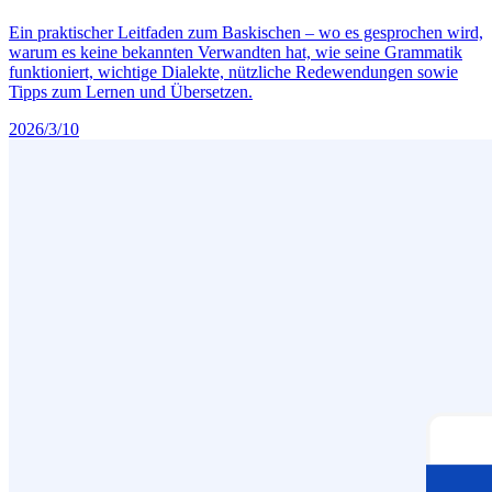
Ein praktischer Leitfaden zum Baskischen – wo es gesprochen wird,
warum es keine bekannten Verwandten hat, wie seine Grammatik
funktioniert, wichtige Dialekte, nützliche Redewendungen sowie
Tipps zum Lernen und Übersetzen.
2026/3/10