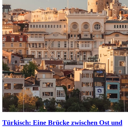
Türkisch: Eine Brücke zwischen Ost und