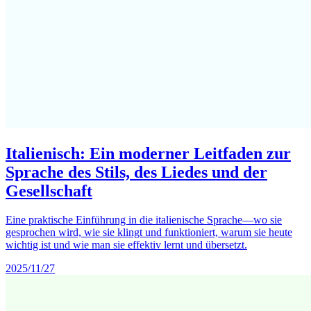
Italienisch: Ein moderner Leitfaden zur
Sprache des Stils, des Liedes und der
Gesellschaft
Eine praktische Einführung in die italienische Sprache—wo sie
gesprochen wird, wie sie klingt und funktioniert, warum sie heute
wichtig ist und wie man sie effektiv lernt und übersetzt.
2025/11/27