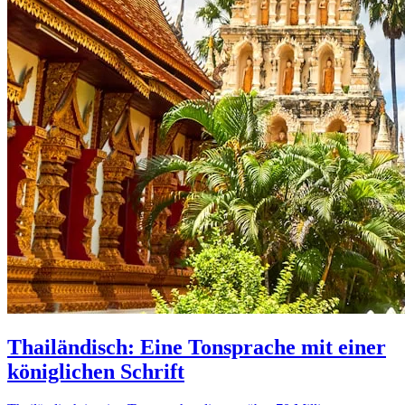
Thailändisch: Eine Tonsprache mit einer
königlichen Schrift