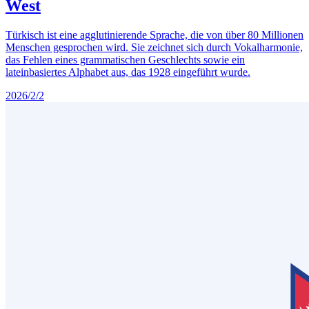
West
Türkisch ist eine agglutinierende Sprache, die von über 80 Millionen
Menschen gesprochen wird. Sie zeichnet sich durch Vokalharmonie,
das Fehlen eines grammatischen Geschlechts sowie ein
lateinbasiertes Alphabet aus, das 1928 eingeführt wurde.
2026/2/2