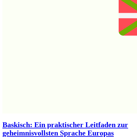
Baskisch: Ein praktischer Leitfaden zur
geheimnisvollsten Sprache Europas