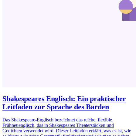
Shakespeares Englisch: Ein praktischer
Leitfaden zur Sprache des Barden
Das Shakespeare-Englisch bezeichnet das reiche, flexible
Frühneuenglisch, das in Shakespeares Theaterstücken und
Gedichten verwendet wird. Dieser Leitfaden erklärt, was es ist, wie