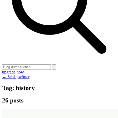
upgrade now
← Schlagwörter
Tag:
history
26 posts