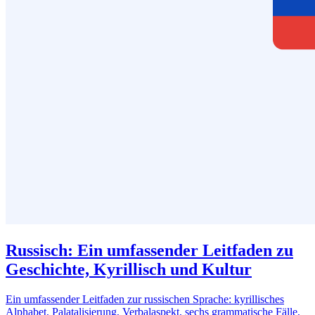
Russisch: Ein umfassender Leitfaden zu
Geschichte, Kyrillisch und Kultur
Ein umfassender Leitfaden zur russischen Sprache: kyrillisches
Alphabet, Palatalisierung, Verbalaspekt, sechs grammatische Fälle,