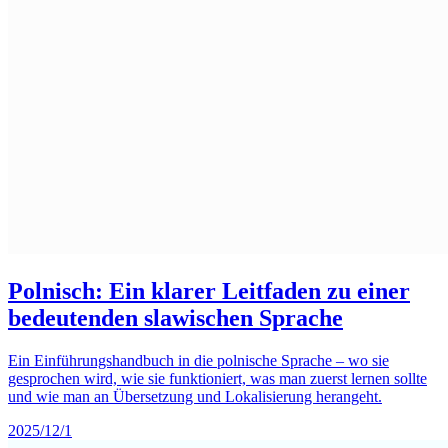
Polnisch: Ein klarer Leitfaden zu einer
bedeutenden slawischen Sprache
Ein Einführungshandbuch in die polnische Sprache – wo sie
gesprochen wird, wie sie funktioniert, was man zuerst lernen sollte
und wie man an Übersetzung und Lokalisierung herangeht.
2025/12/1