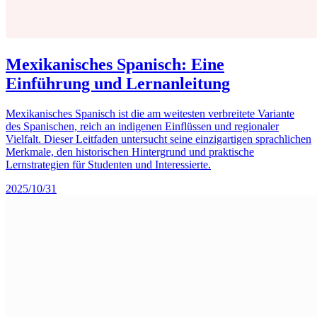
Mexikanisches Spanisch: Eine
Einführung und Lernanleitung
Mexikanisches Spanisch ist die am weitesten verbreitete Variante
des Spanischen, reich an indigenen Einflüssen und regionaler
Vielfalt. Dieser Leitfaden untersucht seine einzigartigen sprachlichen
Merkmale, den historischen Hintergrund und praktische
Lernstrategien für Studenten und Interessierte.
2025/10/31