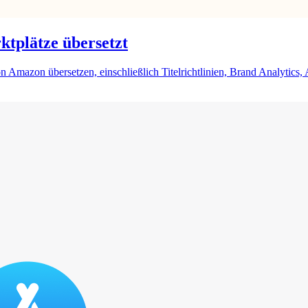
tplätze übersetzt
Amazon übersetzen, einschließlich Titelrichtlinien, Brand Analytics, 