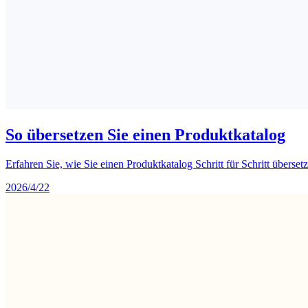
So übersetzen Sie einen Produktkatalog
Erfahren Sie, wie Sie einen Produktkatalog Schritt für Schritt überse
2026/4/22