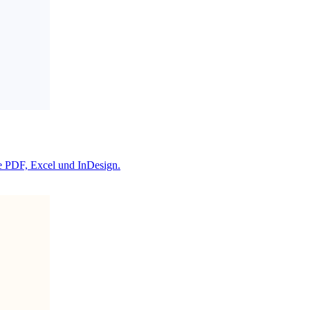
wie PDF, Excel und InDesign.