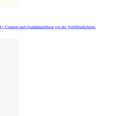
A+ Content und Qualitätsprüfung vor der Veröffentlichung.